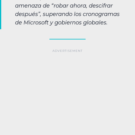
amenaza de “robar ahora, descifrar
después”, superando los cronogramas
de Microsoft y gobiernos globales.