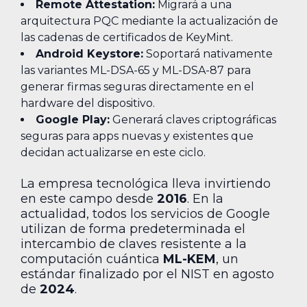
Remote Attestation:
Migrará a una
arquitectura PQC mediante la actualización de
las cadenas de certificados de KeyMint.
Android Keystore:
Soportará nativamente
las variantes ML-DSA-65 y ML-DSA-87 para
generar firmas seguras directamente en el
hardware del dispositivo.
Google Play:
Generará claves criptográficas
seguras para apps nuevas y existentes que
decidan actualizarse en este ciclo.
La empresa tecnológica lleva invirtiendo
en este campo desde
2016
. En la
actualidad, todos los servicios de Google
utilizan de forma predeterminada el
intercambio de claves resistente a la
computación cuántica
ML-KEM
, un
estándar finalizado por el NIST en agosto
de
2024
.