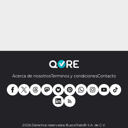
Acerca de nosotros
Terminos y condiciones
Contacto
2026 Derechos reservados BuscaTodo© S.A. de C.V.