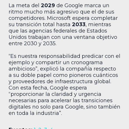
La meta del
2029
de Google marca un
ritmo mucho más agresivo que el de sus
competidores. Microsoft espera completar
su transición total hasta
2033
, mientras
que las agencias federales de Estados
Unidos trabajan con una ventana objetivo
entre 2030 y 2035.
“Es nuestra responsabilidad predicar con el
ejemplo y compartir un cronograma
ambicioso”, explicó la compañía respecto
a su doble papel como pioneros cuánticos
y proveedores de infraestructura global.
Con esta fecha, Google espera
“proporcionar la claridad y urgencia
necesarias para acelerar las transiciones
digitales no solo para Google, sino también
en toda la industria”.