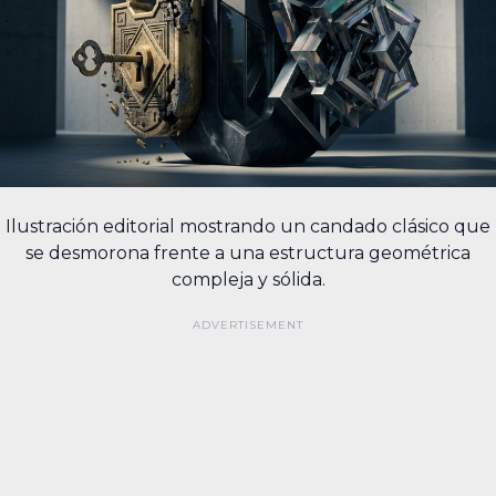
Ilustración editorial mostrando un candado clásico que
se desmorona frente a una estructura geométrica
compleja y sólida.