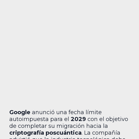
Google
anunció una fecha límite
autoimpuesta para el
2029
con el objetivo
de completar su migración hacia la
criptografía poscuántica
. La compañía