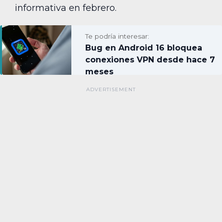
informativa en febrero.
Te podría interesar:
Bug en Android 16 bloquea
conexiones VPN desde hace 7
meses