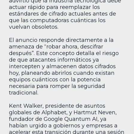
advirtió que la industria tecnológica debe
actuar rápido para reemplazar los
estándares de cifrado actuales antes de
que las computadoras cuánticas los
vuelvan obsoletos.
El anuncio responde directamente a la
amenaza de “robar ahora, descifrar
después”. Este concepto detalla el riesgo
de que atacantes informáticos ya
intercepten y almacenen datos cifrados
hoy, planeando abrirlos cuando existan
equipos cuánticos con la potencia
necesaria para romper la seguridad
tradicional.
Kent Walker, presidente de asuntos
globales de Alphabet, y Hartmut Neven,
fundador de Google Quantum AI, ya
habían urgido a gobiernos y empresas a
acelerar esta transición durante una sesión