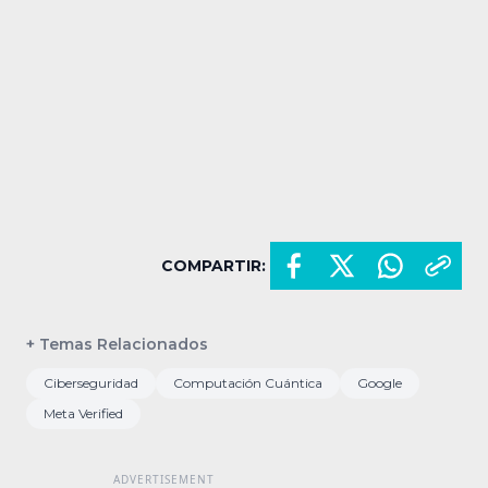
COMPARTIR:
+ Temas Relacionados
Ciberseguridad
Computación Cuántica
Google
Meta Verified