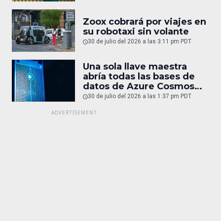
Zoox cobrará por viajes en
su robotaxi sin volante
30 de julio del 2026 a las 3:11 pm PDT
Una sola llave maestra
abría todas las bases de
datos de Azure Cosmos
DB
30 de julio del 2026 a las 1:37 pm PDT