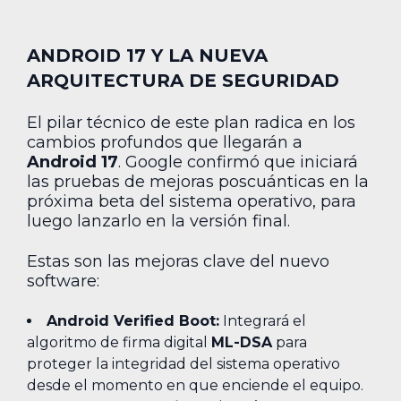
ANDROID 17 Y LA NUEVA
ARQUITECTURA DE SEGURIDAD
El pilar técnico de este plan radica en los
cambios profundos que llegarán a
Android 17
. Google confirmó que iniciará
las pruebas de mejoras poscuánticas en la
próxima beta del sistema operativo, para
luego lanzarlo en la versión final.
Estas son las mejoras clave del nuevo
software:
Android Verified Boot:
Integrará el
algoritmo de firma digital
ML-DSA
para
proteger la integridad del sistema operativo
desde el momento en que enciende el equipo.