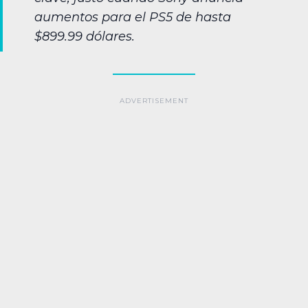
aumentos para el PS5 de hasta
$899.99 dólares.