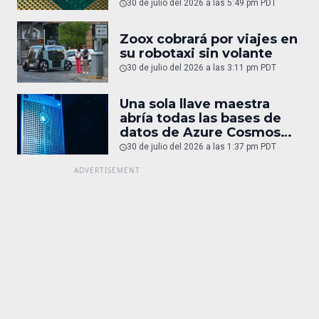
30 de julio del 2026 a las 5:49 pm PDT
Zoox cobrará por viajes en
su robotaxi sin volante
30 de julio del 2026 a las 3:11 pm PDT
Una sola llave maestra
abría todas las bases de
datos de Azure Cosmos
DB
30 de julio del 2026 a las 1:37 pm PDT