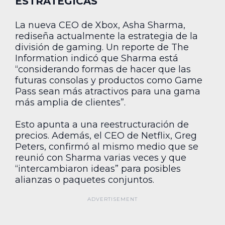
ESTRATÉGICAS
La nueva CEO de Xbox, Asha Sharma,
rediseña actualmente la estrategia de la
división de gaming. Un reporte de The
Information indicó que Sharma está
“considerando formas de hacer que las
futuras consolas y productos como Game
Pass sean más atractivos para una gama
más amplia de clientes”.
Esto apunta a una reestructuración de
precios. Además, el CEO de Netflix, Greg
Peters, confirmó al mismo medio que se
reunió con Sharma varias veces y que
“intercambiaron ideas” para posibles
alianzas o paquetes conjuntos.