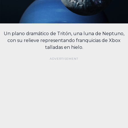
Un plano dramático de Tritón, una luna de Neptuno,
con su relieve representando franquicias de Xbox
talladas en hielo.