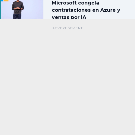
Microsoft congela
contrataciones en Azure y
ventas por IA