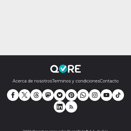
Acerca de nosotros
Terminos y condiciones
Contacto