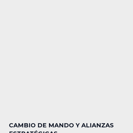
CAMBIO DE MANDO Y ALIANZAS