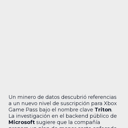
Un minero de datos descubrió referencias
a un nuevo nivel de suscripción para Xbox
Game Pass bajo el nombre clave
Triton
.
La investigación en el backend público de
Microsoft
sugiere que la compañía