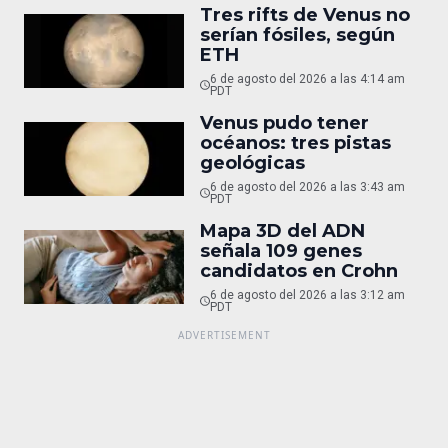
Tres rifts de Venus no
serían fósiles, según
ETH
6 de agosto del 2026 a las 4:14 am
PDT
Venus pudo tener
océanos: tres pistas
geológicas
6 de agosto del 2026 a las 3:43 am
PDT
Mapa 3D del ADN
señala 109 genes
candidatos en Crohn
6 de agosto del 2026 a las 3:12 am
PDT