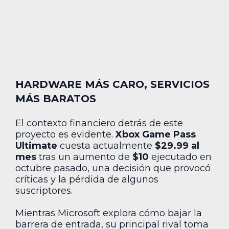
HARDWARE MÁS CARO, SERVICIOS
MÁS BARATOS
El contexto financiero detrás de este
proyecto es evidente.
Xbox Game Pass
Ultimate
cuesta actualmente
$29.99 al
mes
tras un aumento de
$10
ejecutado en
octubre pasado, una decisión que provocó
críticas y la pérdida de algunos
suscriptores.
Mientras Microsoft explora cómo bajar la
barrera de entrada, su principal rival toma