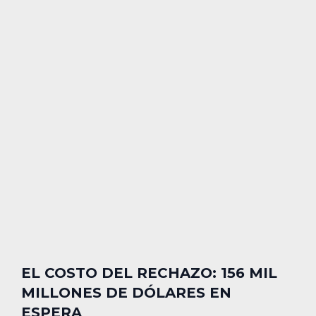
EL COSTO DEL RECHAZO: 156 MIL
MILLONES DE DÓLARES EN
ESPERA