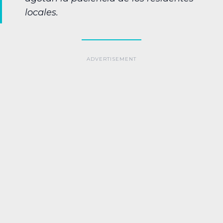
locales.