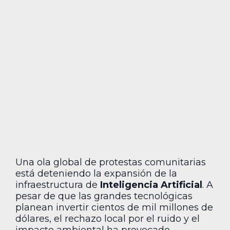
Una ola global de protestas comunitarias
está deteniendo la expansión de la
infraestructura de
Inteligencia Artificial
. A
pesar de que las grandes tecnológicas
planean invertir cientos de mil millones de
dólares, el rechazo local por el ruido y el