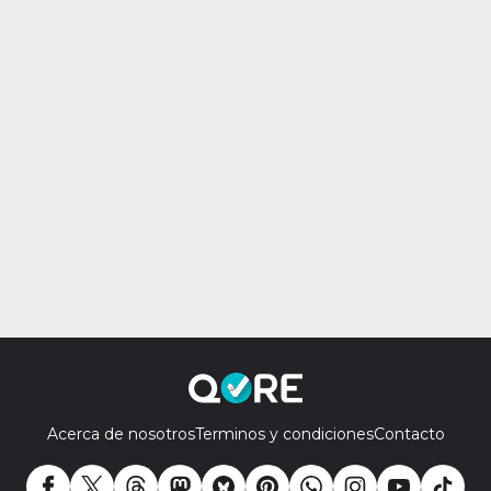
Acerca de nosotros
Terminos y condiciones
Contacto