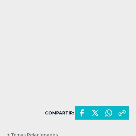
COMPARTIR:
+ Temas Relacionados