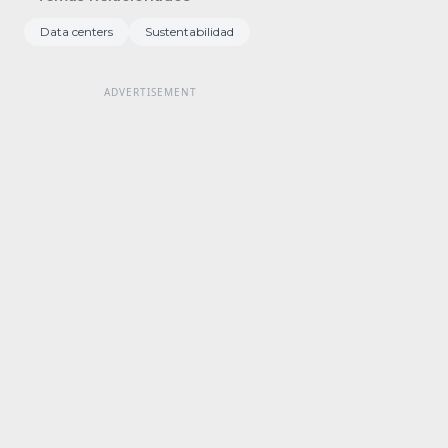
Data centers
Sustentabilidad