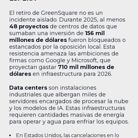
El retiro de GreenSquare no es un
incidente aislado. Durante 2025, al menos
48 proyectos
de centros de datos que
sumaban una inversión de
156 mil
millones de dólares
fueron bloqueados o
estancados por la oposición local. Esta
resistencia amenaza las ambiciones de
firmas como Google y Microsoft, que
proyectan gastar
710 mil millones de
dólares
en infraestructura para 2026.
Data centers
son instalaciones
industriales que albergan miles de
servidores encargados de procesar la nube
y los modelos de IA. Estas infraestructuras
requieren cantidades masivas de energía
para operar y agua para enfriar los equipos.
En Estados Unidos, las cancelaciones en lo