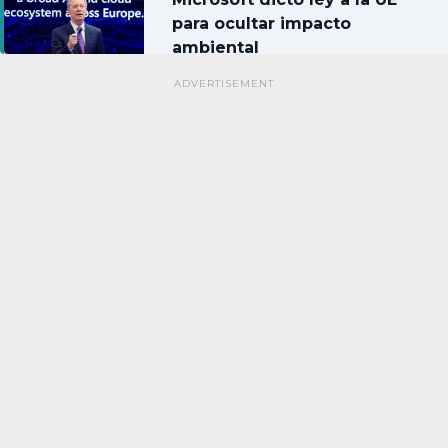
para ocultar impacto
ambiental