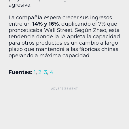
agresiva.
La compañía espera crecer sus ingresos
entre un
14% y 16%
, duplicando el 7% que
pronosticaba Wall Street. Según Zhao, esta
tendencia donde la IA aprieta la capacidad
para otros productos es un cambio a largo
plazo que mantendrá a las fábricas chinas
operando a máxima capacidad.
Fuentes:
1
,
2
,
3
,
4