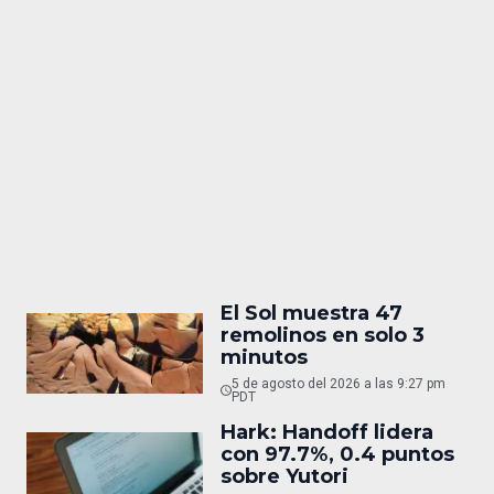
El Sol muestra 47
remolinos en solo 3
minutos
5 de agosto del 2026 a las 9:27 pm
PDT
Hark: Handoff lidera
con 97.7%, 0.4 puntos
sobre Yutori