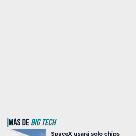
MÁS DE
BIG TECH
SpaceX usará solo chips