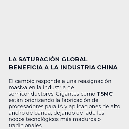
LA SATURACIÓN GLOBAL
BENEFICIA A LA INDUSTRIA CHINA
El cambio responde a una reasignación
masiva en la industria de
semiconductores. Gigantes como
TSMC
están priorizando la fabricación de
procesadores para IA y aplicaciones de alto
ancho de banda, dejando de lado los
nodos tecnológicos más maduros o
tradicionales.