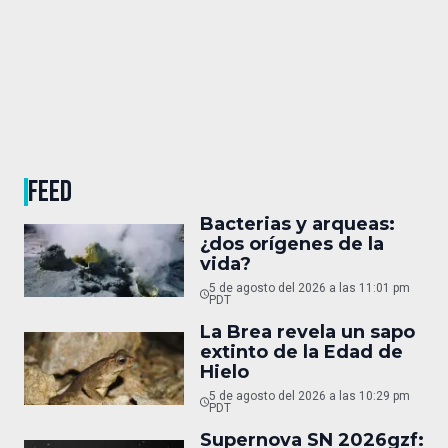
FEED
Bacterias y arqueas:
¿dos orígenes de la
vida?
5 de agosto del 2026 a las 11:01 pm
PDT
La Brea revela un sapo
extinto de la Edad de
Hielo
5 de agosto del 2026 a las 10:29 pm
PDT
Supernova SN 2026gzf: