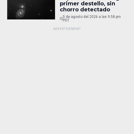
primer destello, sin
chorro detectado
5 de agosto del 2026 a las 9:58 pm
PDT