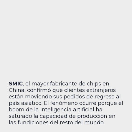
SMIC
, el mayor fabricante de chips en
China, confirmó que clientes extranjeros
están moviendo sus pedidos de regreso al
país asiático. El fenómeno ocurre porque el
boom de la inteligencia artificial ha
saturado la capacidad de producción en
las fundiciones del resto del mundo.