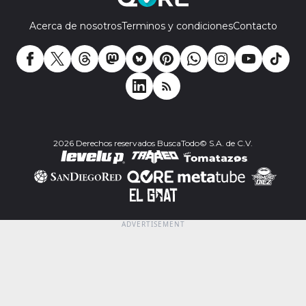
Acerca de nosotros
Terminos y condiciones
Contacto
2026 Derechos reservados BuscaTodo© S.A. de C.V.