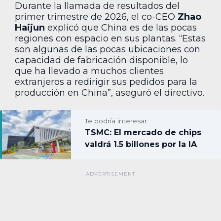
Durante la llamada de resultados del
primer trimestre de 2026, el co-CEO
Zhao
Haijun
explicó que China es de las pocas
regiones con espacio en sus plantas. “Estas
son algunas de las pocas ubicaciones con
capacidad de fabricación disponible, lo
que ha llevado a muchos clientes
extranjeros a redirigir sus pedidos para la
producción en China”, aseguró el directivo.
Te podría interesar:
TSMC: El mercado de chips
valdrá 1.5 billones por la IA