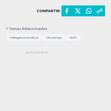
COMPARTIR:
+ Temas Relacionados
Inteligencia artificial
Microchips
SMIC