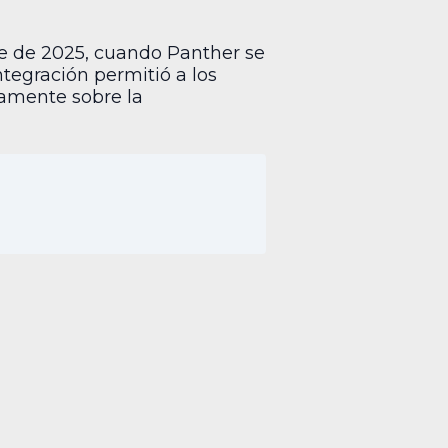
e de 2025, cuando Panther se
integración permitió a los
tamente sobre la