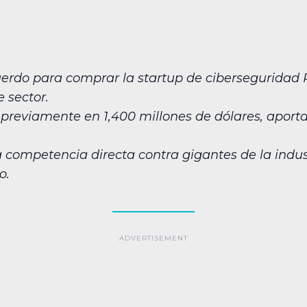
erdo para comprar la startup de ciberseguridad 
 sector.
 previamente en 1,400 millones de dólares, apor
a competencia directa contra gigantes de la indu
o.