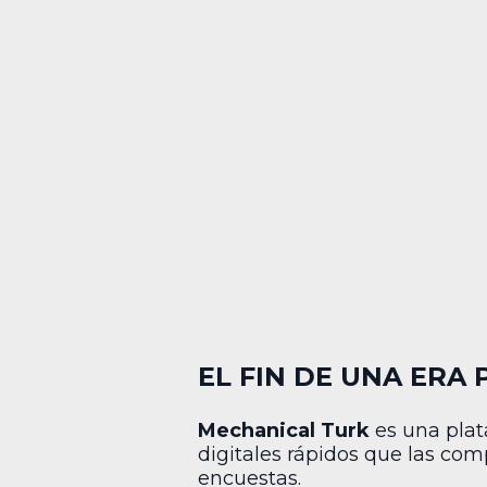
EL FIN DE UNA ERA
Mechanical Turk
es una plat
digitales rápidos que las co
encuestas.