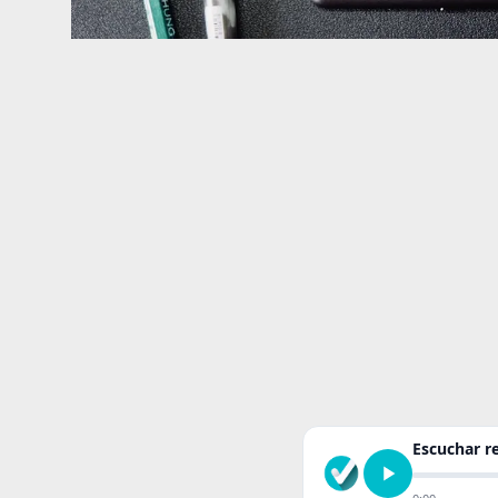
Escuchar 