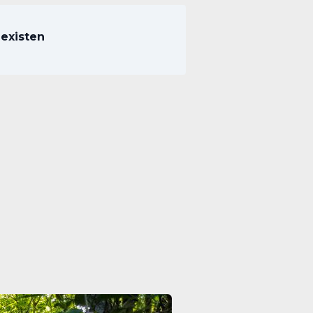
existen