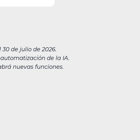
30 de julio de 2026.
 automatización de la IA.
abrá nuevas funciones.