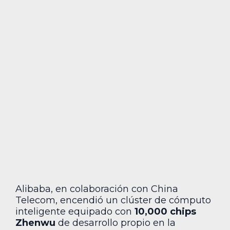
Alibaba, en colaboración con China
Telecom, encendió un clúster de cómputo
inteligente equipado con
10,000 chips
Zhenwu
de desarrollo propio en la