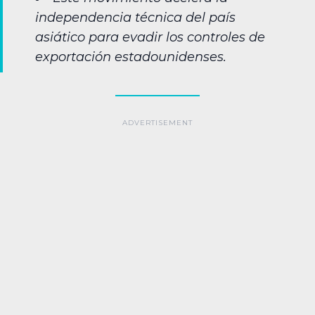
independencia técnica del país
asiático para evadir los controles de
exportación estadounidenses.