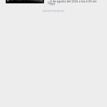
9 de agosto del 2026 a las 6:09 am
PDT