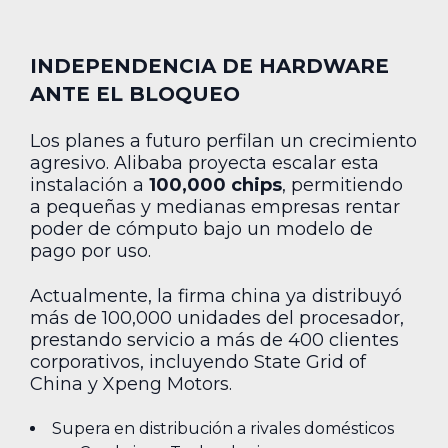
INDEPENDENCIA DE HARDWARE
ANTE EL BLOQUEO
Los planes a futuro perfilan un crecimiento
agresivo. Alibaba proyecta escalar esta
instalación a
100,000 chips
, permitiendo
a pequeñas y medianas empresas rentar
poder de cómputo bajo un modelo de
pago por uso.
Actualmente, la firma china ya distribuyó
más de 100,000 unidades del procesador,
prestando servicio a más de 400 clientes
corporativos, incluyendo State Grid of
China y Xpeng Motors.
Supera en distribución a rivales domésticos