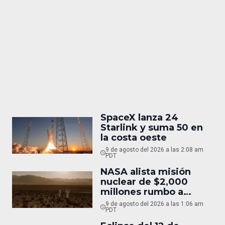
SpaceX lanza 24
Starlink y suma 50 en
la costa oeste
9 de agosto del 2026 a las 2:08 am
PDT
NASA alista misión
nuclear de $2,000
millones rumbo a
Marte
9 de agosto del 2026 a las 1:06 am
PDT