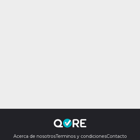
Acerca de nosotros
Terminos y condiciones
Contacto