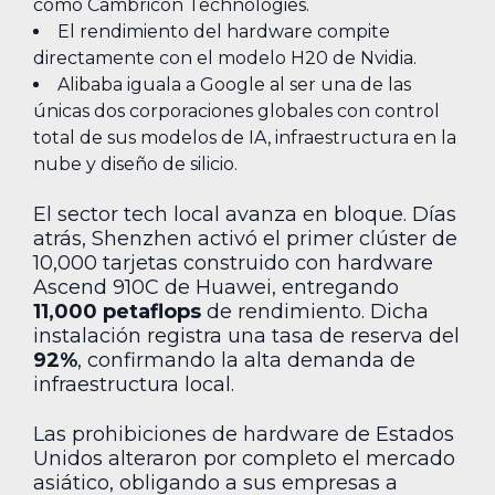
como Cambricon Technologies.
El rendimiento del hardware compite
directamente con el modelo H20 de Nvidia.
Alibaba iguala a Google al ser una de las
únicas dos corporaciones globales con control
total de sus modelos de IA, infraestructura en la
nube y diseño de silicio.
El sector tech local avanza en bloque. Días
atrás, Shenzhen activó el primer clúster de
10,000 tarjetas construido con hardware
Ascend 910C de Huawei, entregando
11,000 petaflops
de rendimiento. Dicha
instalación registra una tasa de reserva del
92%
, confirmando la alta demanda de
infraestructura local.
Las prohibiciones de hardware de Estados
Unidos alteraron por completo el mercado
asiático, obligando a sus empresas a