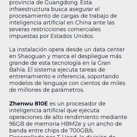
provincia de Guangdong. Esta
infraestructura busca asegurar el
procesamiento de cargas de trabajo de
inteligencia artificial en China ante las
severas restricciones comerciales
impuestas por Estados Unidos.
La instalación opera desde un data center
en Shaoguan y marca el despliegue más
grande de esta tecnología en la Gran
Bahía. El sistema ejecuta tareas de
entrenamiento e inferencia, soportando
modelos de lenguaje con cientos de miles
de millones de parámetros.
Zhenwu 810E
es un procesador de
inteligencia artificial que ejecuta
operaciones de alto rendimiento mediante
96GB de memoria HBM2e y un ancho de
banda entre chips de 700GB/s.