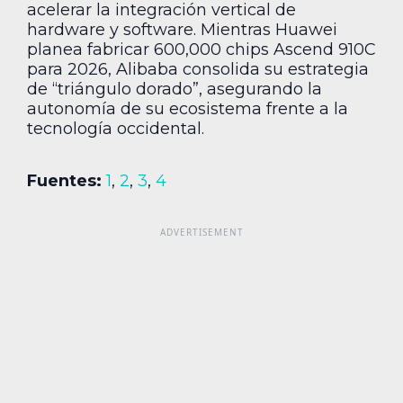
acelerar la integración vertical de
hardware y software. Mientras Huawei
planea fabricar 600,000 chips Ascend 910C
para 2026, Alibaba consolida su estrategia
de “triángulo dorado”, asegurando la
autonomía de su ecosistema frente a la
tecnología occidental.
Fuentes:
1
,
2
,
3
,
4