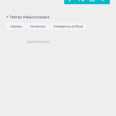
+ Temas Relacionados
Alibaba
Hardware
Inteligencia artificial