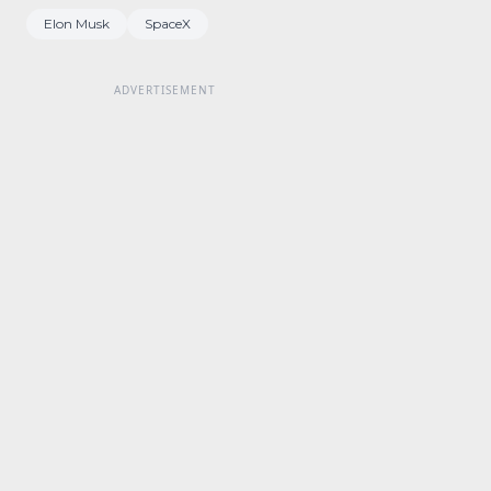
Elon Musk
SpaceX