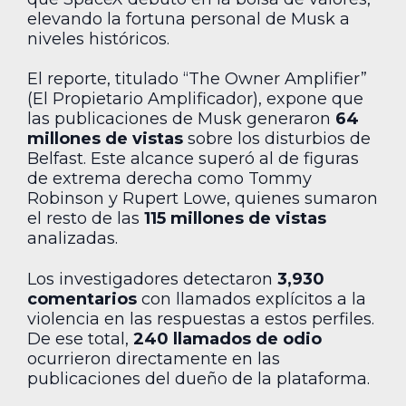
elevando la fortuna personal de Musk a
niveles históricos.
El reporte, titulado “The Owner Amplifier”
(El Propietario Amplificador), expone que
las publicaciones de Musk generaron
64
millones de vistas
sobre los disturbios de
Belfast. Este alcance superó al de figuras
de extrema derecha como Tommy
Robinson y Rupert Lowe, quienes sumaron
el resto de las
115 millones de vistas
analizadas.
Los investigadores detectaron
3,930
comentarios
con llamados explícitos a la
violencia en las respuestas a estos perfiles.
De ese total,
240 llamados de odio
ocurrieron directamente en las
publicaciones del dueño de la plataforma.