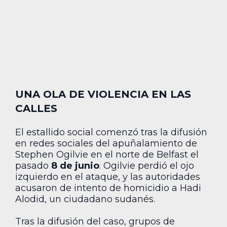
UNA OLA DE VIOLENCIA EN LAS
CALLES
El estallido social comenzó tras la difusión
en redes sociales del apuñalamiento de
Stephen Ogilvie en el norte de Belfast el
pasado
8 de junio
. Ogilvie perdió el ojo
izquierdo en el ataque, y las autoridades
acusaron de intento de homicidio a Hadi
Alodid, un ciudadano sudanés.
Tras la difusión del caso, grupos de