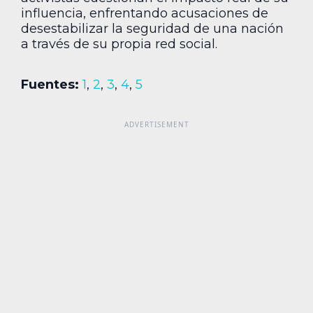
influencia, enfrentando acusaciones de
desestabilizar la seguridad de una nación
a través de su propia red social.
Fuentes:
1
,
2
,
3
,
4
,
5