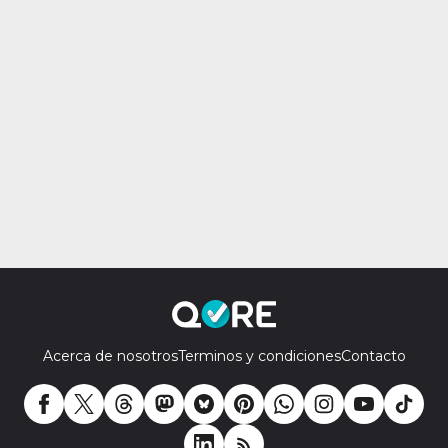
Acerca de nosotros
Terminos y condiciones
Contacto