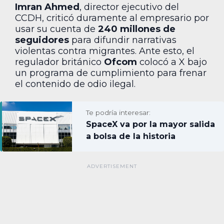
Imran Ahmed
, director ejecutivo del
CCDH, criticó duramente al empresario por
usar su cuenta de
240 millones de
seguidores
para difundir narrativas
violentas contra migrantes. Ante esto, el
regulador británico
Ofcom
colocó a X bajo
un programa de cumplimiento para frenar
el contenido de odio ilegal.
Te podría interesar:
SpaceX va por la mayor salida
a bolsa de la historia