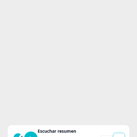
Escuchar resumen