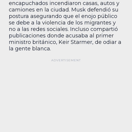
encapuchados incendiaron casas, autos y
camiones en la ciudad. Musk defendió su
postura asegurando que el enojo público
se debe a la violencia de los migrantes y
no a las redes sociales. Incluso compartió
publicaciones donde acusaba al primer
ministro británico, Keir Starmer, de odiar a
la gente blanca.