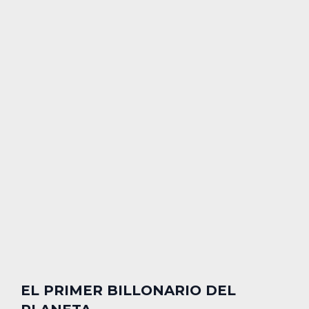
EL PRIMER BILLONARIO DEL