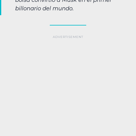
billonario del mundo.