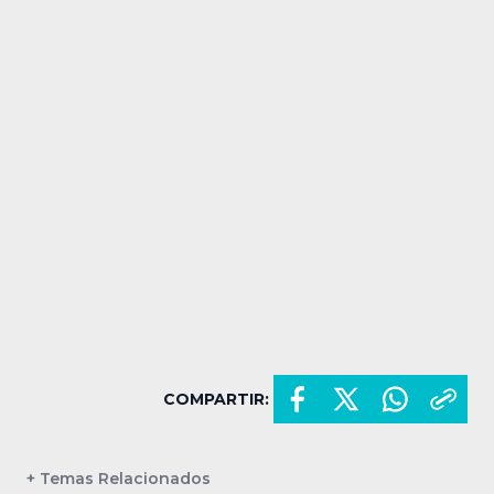
COMPARTIR:
+ Temas Relacionados