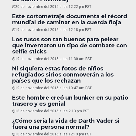
20 de noviembre del 2015 a las 12:22 pm PST
Este cortometraje documenta el récord
mundial de caminar en la cuerda floja
19 de noviembre del 2015 a las 12:18 pm PST
Los rusos son tan buenos para pelear
que inventaron un tipo de combate con
selfie sticks
19 de noviembre del 2015 a las 11:30 am PST
Ni siquiera estas fotos de niños
refugiados sirios conmoverán a los
países que los rechazan
19 de noviembre del 2015 a las 10:47 am PST
Este hombre creó un bunker en su patio
trasero y es genial
18 de noviembre del 2015 a las 2:13 pm PST
¿Cómo sería la vida de Darth Vader si
fuera una persona normal?
18 de noviembre del 2015 a las 12:13 pm PST