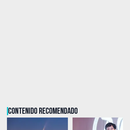
CONTENIDO RECOMENDADO