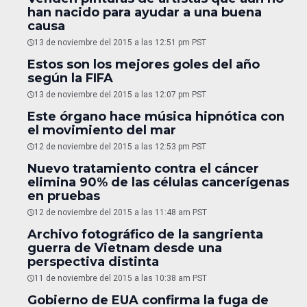
han nacido para ayudar a una buena
causa
13 de noviembre del 2015 a las 12:51 pm PST
Estos son los mejores goles del año
según la FIFA
13 de noviembre del 2015 a las 12:07 pm PST
Este órgano hace música hipnótica con
el movimiento del mar
12 de noviembre del 2015 a las 12:53 pm PST
Nuevo tratamiento contra el cáncer
elimina 90% de las células cancerígenas
en pruebas
12 de noviembre del 2015 a las 11:48 am PST
Archivo fotográfico de la sangrienta
guerra de Vietnam desde una
perspectiva distinta
11 de noviembre del 2015 a las 10:38 am PST
Gobierno de EUA confirma la fuga de