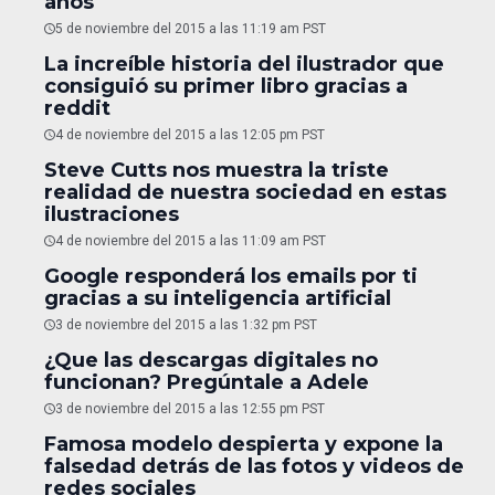
años
5 de noviembre del 2015 a las 11:19 am PST
La increíble historia del ilustrador que
consiguió su primer libro gracias a
reddit
4 de noviembre del 2015 a las 12:05 pm PST
Steve Cutts nos muestra la triste
realidad de nuestra sociedad en estas
ilustraciones
4 de noviembre del 2015 a las 11:09 am PST
Google responderá los emails por ti
gracias a su inteligencia artificial
3 de noviembre del 2015 a las 1:32 pm PST
¿Que las descargas digitales no
funcionan? Pregúntale a Adele
3 de noviembre del 2015 a las 12:55 pm PST
Famosa modelo despierta y expone la
falsedad detrás de las fotos y videos de
redes sociales