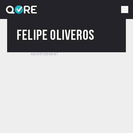
FELIPE OLIVEROS