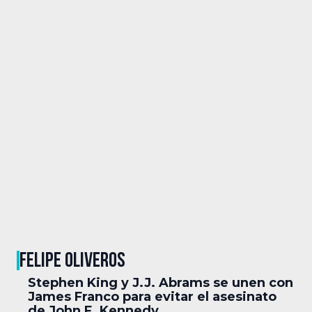
FELIPE OLIVEROS
Stephen King y J.J. Abrams se unen con
James Franco para evitar el asesinato
de John F. Kennedy