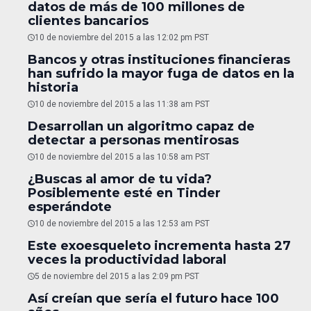
datos de más de 100 millones de
clientes bancarios
10 de noviembre del 2015 a las 12:02 pm PST
Bancos y otras instituciones financieras
han sufrido la mayor fuga de datos en la
historia
10 de noviembre del 2015 a las 11:38 am PST
Desarrollan un algoritmo capaz de
detectar a personas mentirosas
10 de noviembre del 2015 a las 10:58 am PST
¿Buscas al amor de tu vida?
Posiblemente esté en Tinder
esperándote
10 de noviembre del 2015 a las 12:53 am PST
Este exoesqueleto incrementa hasta 27
veces la productividad laboral
5 de noviembre del 2015 a las 2:09 pm PST
Así creían que sería el futuro hace 100