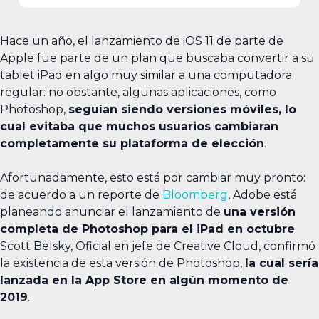
Hace un año, el lanzamiento de iOS 11 de parte de
Apple fue parte de un plan que buscaba convertir a su
tablet iPad en algo muy similar a una computadora
regular: no obstante, algunas aplicaciones, como
Photoshop,
seguían siendo versiones móviles, lo
cual evitaba que muchos usuarios cambiaran
completamente su plataforma de elección
.
Afortunadamente, esto está por cambiar muy pronto:
de acuerdo a un reporte de
Bloomberg
, Adobe está
planeando anunciar el lanzamiento de
una versión
completa de Photoshop para el iPad en octubre
.
Scott Belsky, Oficial en jefe de Creative Cloud, confirmó
la existencia de esta versión de Photoshop,
la cual sería
lanzada en la App Store en algún momento de
2019
.