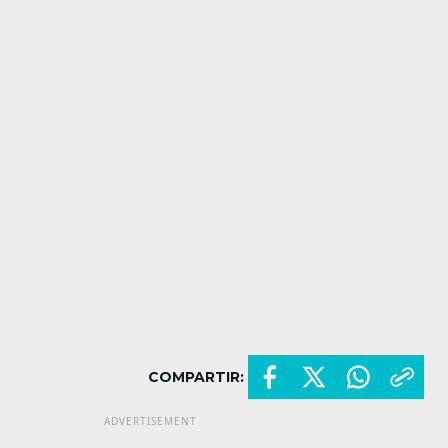
COMPARTIR: