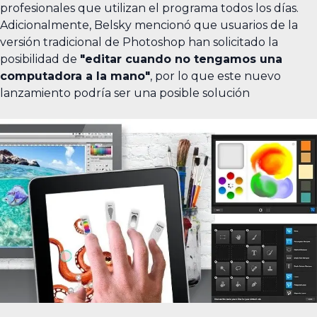
profesionales que utilizan el programa todos los días.
Adicionalmente, Belsky mencionó que usuarios de la
versión tradicional de Photoshop han solicitado la
posibilidad de
"editar cuando no tengamos una
computadora a la mano"
, por lo que este nuevo
lanzamiento podría ser una posible solución