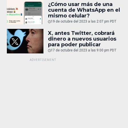
¿Cómo usar más de una
cuenta de WhatsApp en el
mismo celular?
19 de octubre del 2023 a las 2:07 pm PDT
X, antes Twitter, cobrará
dinero a nuevos usuarios
para poder publicar
17 de octubre del 2023 a las 9:00 pm PDT