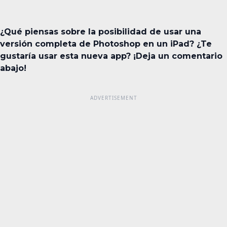
¿Qué piensas sobre la posibilidad de usar una
versión completa de Photoshop en un iPad? ¿Te
gustaría usar esta nueva app? ¡Deja un comentario
abajo!