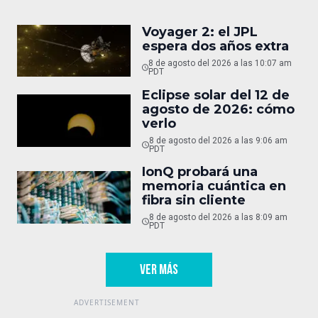
Voyager 2: el JPL
espera dos años extra
8 de agosto del 2026 a las 10:07 am
PDT
Eclipse solar del 12 de
agosto de 2026: cómo
verlo
8 de agosto del 2026 a las 9:06 am
PDT
IonQ probará una
memoria cuántica en
fibra sin cliente
8 de agosto del 2026 a las 8:09 am
PDT
VER MÁS