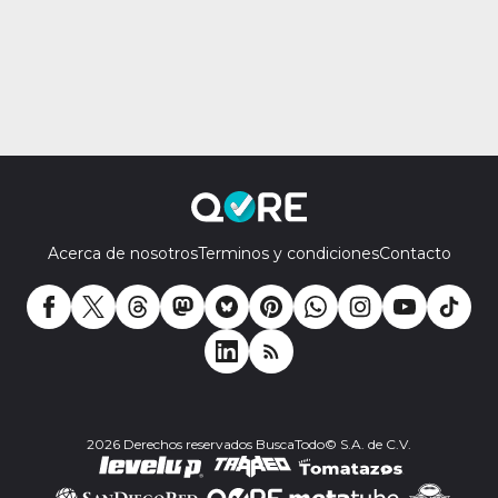
Acerca de nosotros
Terminos y condiciones
Contacto
2026 Derechos reservados BuscaTodo© S.A. de C.V.