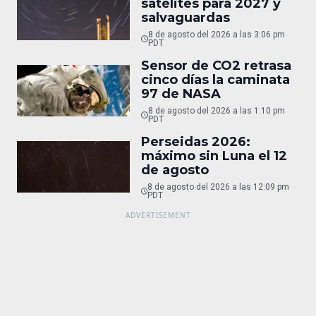
satélites para 2027 y
salvaguardas
8 de agosto del 2026 a las 3:06 pm
PDT
Sensor de CO2 retrasa
cinco días la caminata
97 de NASA
8 de agosto del 2026 a las 1:10 pm
PDT
Perseidas 2026:
máximo sin Luna el 12
de agosto
8 de agosto del 2026 a las 12:09 pm
PDT