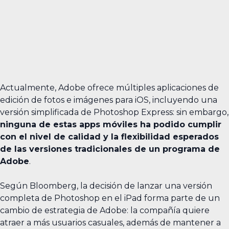
Actualmente, Adobe ofrece múltiples aplicaciones de
edición de fotos e imágenes para iOS, incluyendo una
versión simplificada de Photoshop Express: sin embargo,
ninguna de estas apps móviles ha podido cumplir
con el nivel de calidad y la flexibilidad esperados
de las versiones tradicionales de un programa de
Adobe
.
Según Bloomberg, la decisión de lanzar una versión
completa de Photoshop en el iPad forma parte de un
cambio de estrategia de Adobe: la compañía quiere
atraer a más usuarios casuales, además de mantener a