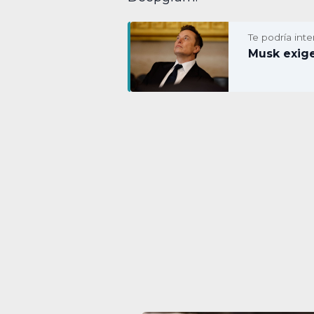
Te podría inte
Musk exige