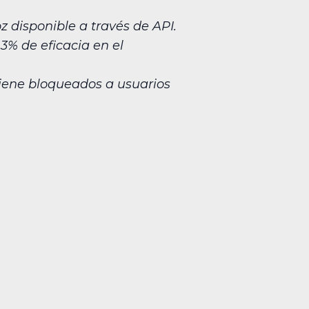
z disponible a través de API.
3% de eficacia en el
iene bloqueados a usuarios