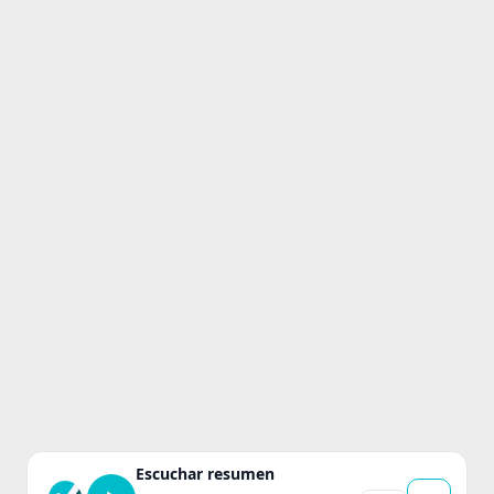
Escuchar resumen