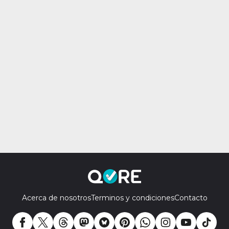
Acerca de nosotros
Terminos y condiciones
Contacto