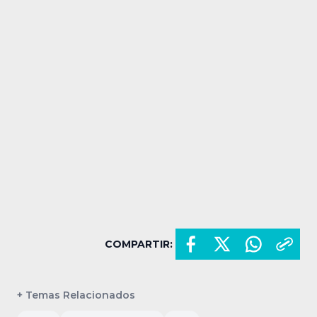
COMPARTIR:
+ Temas Relacionados