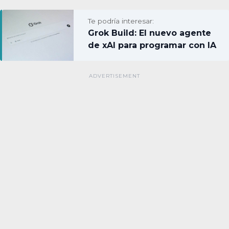
Te podría interesar:
Grok Build: El nuevo agente
de xAI para programar con IA