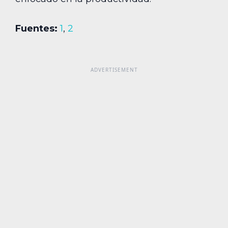
Fuentes:
1
,
2