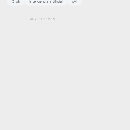
Grok
Inteligencia artificial
xAI