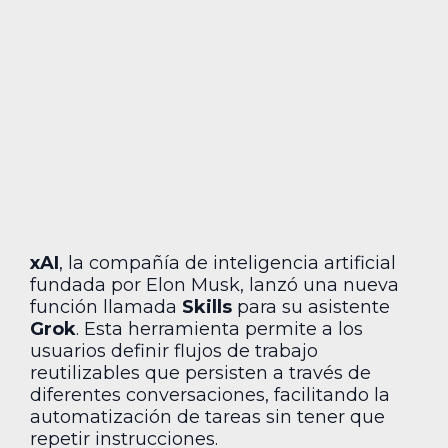
xAI
, la compañía de inteligencia artificial
fundada por Elon Musk, lanzó una nueva
función llamada
Skills
para su asistente
Grok
. Esta herramienta permite a los
usuarios definir flujos de trabajo
reutilizables que persisten a través de
diferentes conversaciones, facilitando la
automatización de tareas sin tener que
repetir instrucciones.