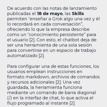
De acuerdo con las notas de lanzamiento
publicadas el
18 de mayo
, las
Skills
permiten “enseñar a Grok algo una vez y él
lo recordará en cada conversación”,
ofreciendo lo que la empresa describe
como un “conocimiento persistente” para
el usuario [2]. Con esto, el chatbot deja de
ser una herramienta de una sola sesión
para convertirse en un espacio de trabajo
automatizado [2].
Para configurar una de estas funciones, los
usuarios emplean instrucciones en
formato markdown, archivos de comandos
y recursos adicionales [2]. Una vez
guardada, la herramienta funciona
mediante un comando de barra diagonal
(/) en la interfaz de chat, lo que activa el
flujo programado al instante [2].