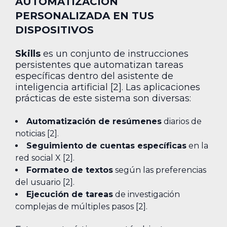
AUTOMATIZACIÓN
PERSONALIZADA EN TUS
DISPOSITIVOS
Skills
es un conjunto de instrucciones
persistentes que automatizan tareas
específicas dentro del asistente de
inteligencia artificial [2]. Las aplicaciones
prácticas de este sistema son diversas:
Automatización de resúmenes
diarios de
noticias [2].
Seguimiento de cuentas específicas
en la
red social X [2].
Formateo de textos
según las preferencias
del usuario [2].
Ejecución de tareas
de investigación
complejas de múltiples pasos [2].