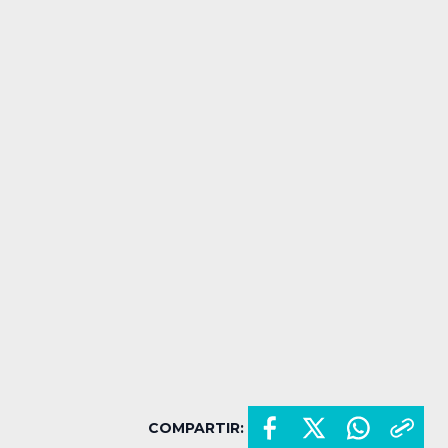
COMPARTIR: