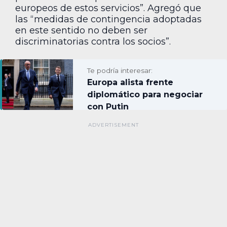
europeos de estos servicios”. Agregó que
las “medidas de contingencia adoptadas
en este sentido no deben ser
discriminatorias contra los socios”.
Te podría interesar:
Europa alista frente
diplomático para negociar
con Putin