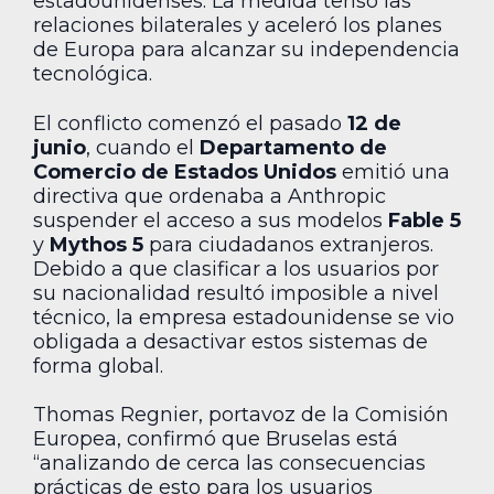
estadounidenses. La medida tensó las
relaciones bilaterales y aceleró los planes
de Europa para alcanzar su independencia
tecnológica.
El conflicto comenzó el pasado
12 de
junio
, cuando el
Departamento de
Comercio de Estados Unidos
emitió una
directiva que ordenaba a Anthropic
suspender el acceso a sus modelos
Fable 5
y
Mythos 5
para ciudadanos extranjeros.
Debido a que clasificar a los usuarios por
su nacionalidad resultó imposible a nivel
técnico, la empresa estadounidense se vio
obligada a desactivar estos sistemas de
forma global.
Thomas Regnier, portavoz de la Comisión
Europea, confirmó que Bruselas está
“analizando de cerca las consecuencias
prácticas de esto para los usuarios