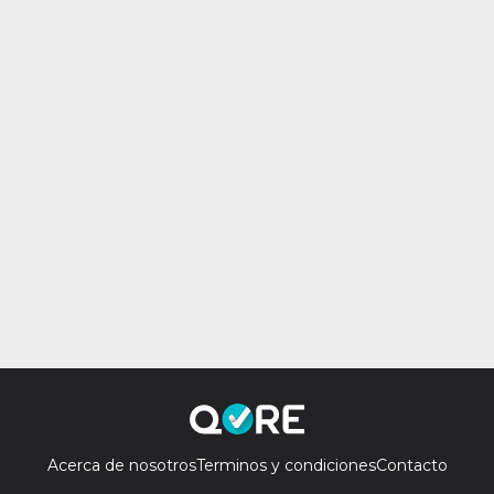
Acerca de nosotros
Terminos y condiciones
Contacto