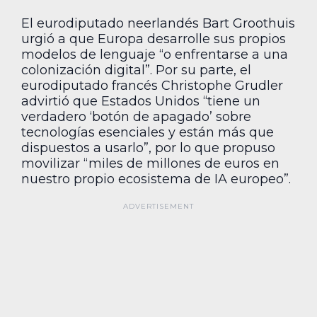
El eurodiputado neerlandés Bart Groothuis
urgió a que Europa desarrolle sus propios
modelos de lenguaje “o enfrentarse a una
colonización digital”. Por su parte, el
eurodiputado francés Christophe Grudler
advirtió que Estados Unidos “tiene un
verdadero ‘botón de apagado’ sobre
tecnologías esenciales y están más que
dispuestos a usarlo”, por lo que propuso
movilizar “miles de millones de euros en
nuestro propio ecosistema de IA europeo”.