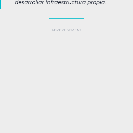
desarrollar infraestructura propia.