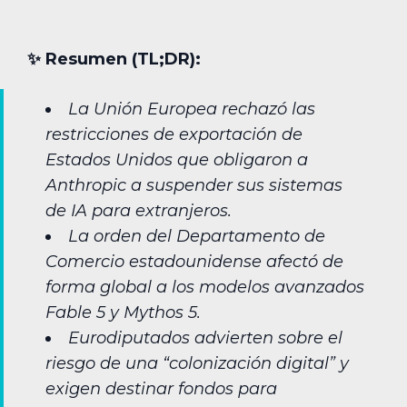
✨︎ Resumen (TL;DR):
La Unión Europea rechazó las
restricciones de exportación de
Estados Unidos que obligaron a
Anthropic a suspender sus sistemas
de IA para extranjeros.
La orden del Departamento de
Comercio estadounidense afectó de
forma global a los modelos avanzados
Fable 5 y Mythos 5.
Eurodiputados advierten sobre el
riesgo de una “colonización digital” y
exigen destinar fondos para