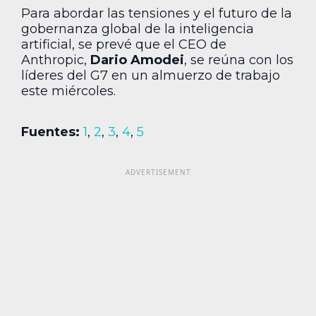
Para abordar las tensiones y el futuro de la
gobernanza global de la inteligencia
artificial, se prevé que el CEO de
Anthropic,
Dario Amodei
, se reúna con los
líderes del G7 en un almuerzo de trabajo
este miércoles.
Fuentes:
1
,
2
,
3
,
4
,
5