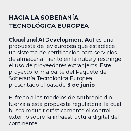
HACIA LA SOBERANÍA
TECNOLÓGICA EUROPEA
Cloud and AI Development Act
es una
propuesta de ley europea que establece
un sistema de certificación para servicios
de almacenamiento en la nube y restringe
el uso de proveedores extranjeros. Este
proyecto forma parte del Paquete de
Soberanía Tecnológica Europea
presentado el pasado
3 de junio
.
El freno a los modelos de Anthropic dio
fuerza a esta propuesta regulatoria, la cual
busca reducir drásticamente el control
externo sobre la infraestructura digital del
continente.