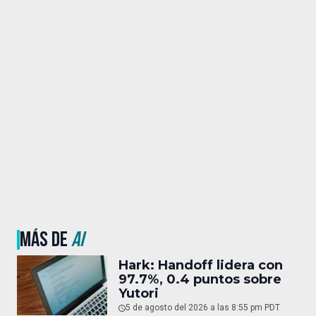
MÁS DE
AI
Hark: Handoff lidera con
97.7%, 0.4 puntos sobre
Yutori
5 de agosto del 2026 a las 8:55 pm PDT