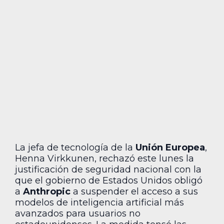
La jefa de tecnología de la
Unión Europea
,
Henna Virkkunen, rechazó este lunes la
justificación de seguridad nacional con la
que el gobierno de Estados Unidos obligó
a
Anthropic
a suspender el acceso a sus
modelos de inteligencia artificial más
avanzados para usuarios no