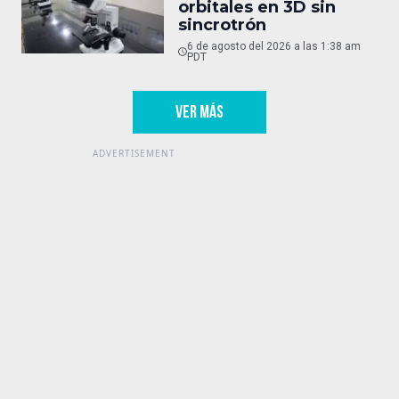
orbitales en 3D sin
sincrotrón
6 de agosto del 2026 a las 1:38 am
PDT
VER MÁS