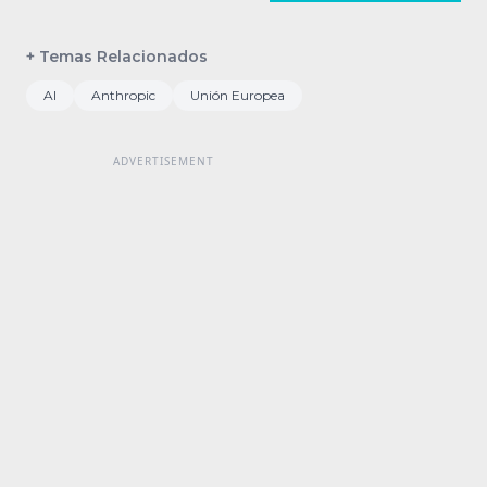
+ Temas Relacionados
AI
Anthropic
Unión Europea