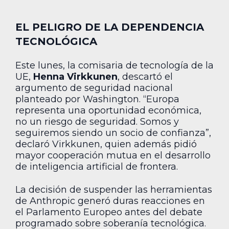
EL PELIGRO DE LA DEPENDENCIA
TECNOLÓGICA
Este lunes, la comisaria de tecnología de la
UE,
Henna Virkkunen
, descartó el
argumento de seguridad nacional
planteado por Washington. “Europa
representa una oportunidad económica,
no un riesgo de seguridad. Somos y
seguiremos siendo un socio de confianza”,
declaró Virkkunen, quien además pidió
mayor cooperación mutua en el desarrollo
de inteligencia artificial de frontera.
La decisión de suspender las herramientas
de Anthropic generó duras reacciones en
el Parlamento Europeo antes del debate
programado sobre soberanía tecnológica.