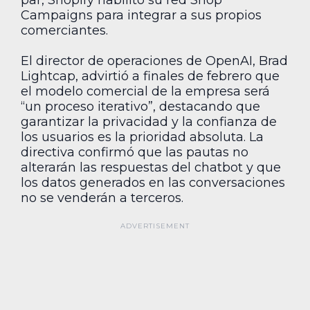
par, Shopify habilitó su red Shop
Campaigns para integrar a sus propios
comerciantes.
El director de operaciones de OpenAI, Brad
Lightcap, advirtió a finales de febrero que
el modelo comercial de la empresa será
“un proceso iterativo”, destacando que
garantizar la privacidad y la confianza de
los usuarios es la prioridad absoluta. La
directiva confirmó que las pautas no
alterarán las respuestas del chatbot y que
los datos generados en las conversaciones
no se venderán a terceros.