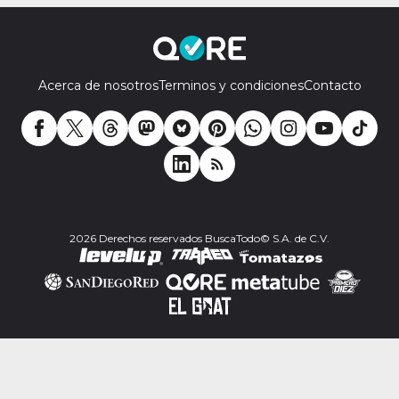
Acerca de nosotros
Terminos y condiciones
Contacto
2026 Derechos reservados BuscaTodo© S.A. de C.V.