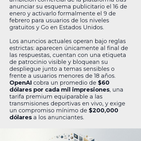
anunciar su esquema publicitario el 16 de
enero y activarlo formalmente el 9 de
febrero para usuarios de los niveles
gratuitos y Go en Estados Unidos.
Los anuncios actuales operan bajo reglas
estrictas: aparecen únicamente al final de
las respuestas, cuentan con una etiqueta
de patrocinio visible y bloquean su
despliegue junto a temas sensibles o
frente a usuarios menores de 18 años.
OpenAI
cobra un promedio de
$60
dólares por cada mil impresiones
, una
tarifa premium equiparable a las
transmisiones deportivas en vivo, y exige
un compromiso mínimo de
$200,000
dólares
a los anunciantes.