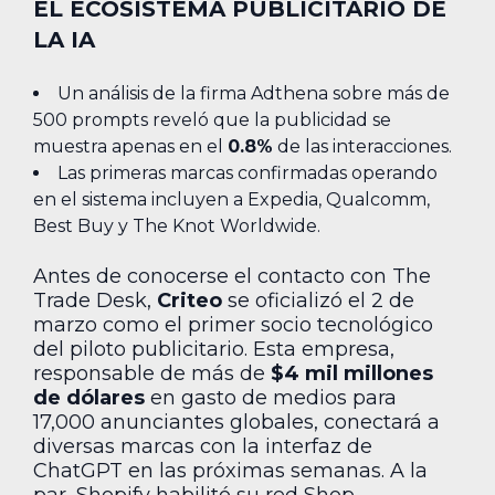
EL ECOSISTEMA PUBLICITARIO DE
LA IA
Un análisis de la firma Adthena sobre más de
500 prompts reveló que la publicidad se
muestra apenas en el
0.8%
de las interacciones.
Las primeras marcas confirmadas operando
en el sistema incluyen a Expedia, Qualcomm,
Best Buy y The Knot Worldwide.
Antes de conocerse el contacto con The
Trade Desk,
Criteo
se oficializó el 2 de
marzo como el primer socio tecnológico
del piloto publicitario. Esta empresa,
responsable de más de
$4 mil millones
de dólares
en gasto de medios para
17,000 anunciantes globales, conectará a
diversas marcas con la interfaz de
ChatGPT en las próximas semanas. A la