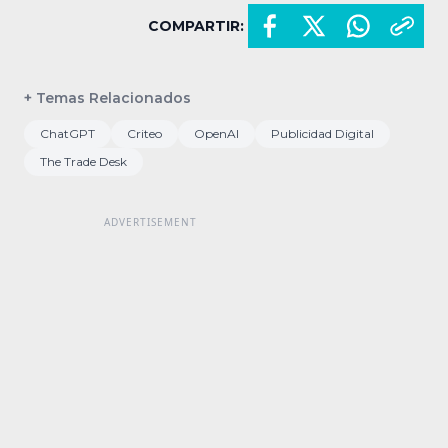
COMPARTIR:
+ Temas Relacionados
ChatGPT
Criteo
OpenAI
Publicidad Digital
The Trade Desk