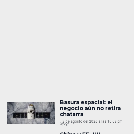
Basura espacial: el
negocio aún no retira
chatarra
8 de agosto del 2026 a las 10:08 pm
PDT