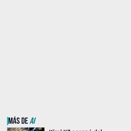
MÁS DE
AI