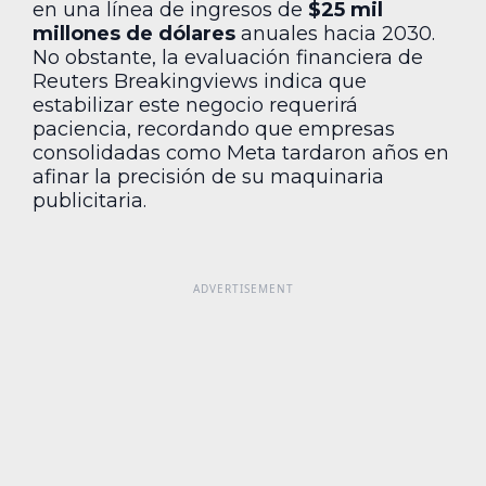
en una línea de ingresos de
$25 mil
millones de dólares
anuales hacia 2030.
No obstante, la evaluación financiera de
Reuters Breakingviews indica que
estabilizar este negocio requerirá
paciencia, recordando que empresas
consolidadas como Meta tardaron años en
afinar la precisión de su maquinaria
publicitaria.