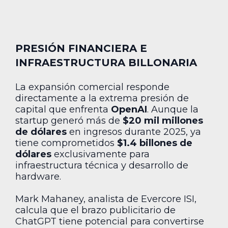
PRESIÓN FINANCIERA E
INFRAESTRUCTURA BILLONARIA
La expansión comercial responde
directamente a la extrema presión de
capital que enfrenta
OpenAI
. Aunque la
startup generó más de
$20 mil millones
de dólares
en ingresos durante 2025, ya
tiene comprometidos
$1.4 billones de
dólares
exclusivamente para
infraestructura técnica y desarrollo de
hardware.
Mark Mahaney, analista de Evercore ISI,
calcula que el brazo publicitario de
ChatGPT tiene potencial para convertirse