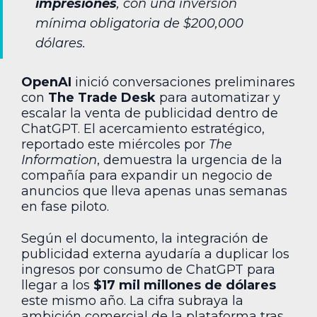
impresiones
, con una inversión
mínima obligatoria de $200,000
dólares.
OpenAI
inició conversaciones preliminares
con
The Trade Desk
para automatizar y
escalar la venta de publicidad dentro de
ChatGPT. El acercamiento estratégico,
reportado este miércoles por
The
Information
, demuestra la urgencia de la
compañía para expandir un negocio de
anuncios que lleva apenas unas semanas
en fase piloto.
Según el documento, la integración de
publicidad externa ayudaría a duplicar los
ingresos por consumo de ChatGPT para
llegar a los
$17 mil millones de dólares
este mismo año. La cifra subraya la
ambición comercial de la plataforma tras