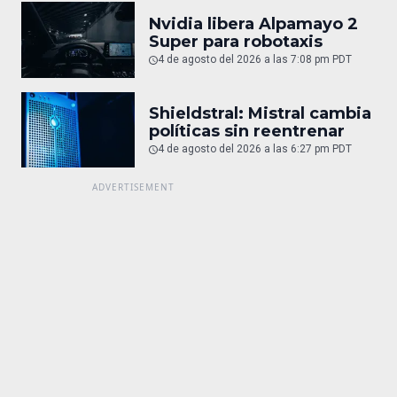
Nvidia libera Alpamayo 2
Super para robotaxis
4 de agosto del 2026 a las 7:08 pm PDT
Shieldstral: Mistral cambia
políticas sin reentrenar
4 de agosto del 2026 a las 6:27 pm PDT