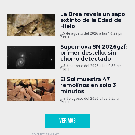
La Brea revela un sapo
extinto de la Edad de
Hielo
5 de agosto del 2026 a las 10:29 pm
PDT
Supernova SN 2026gzf:
primer destello, sin
chorro detectado
5 de agosto del 2026 a las 9:58 pm
PDT
El Sol muestra 47
remolinos en solo 3
minutos
5 de agosto del 2026 a las 9:27 pm
PDT
VER MÁS