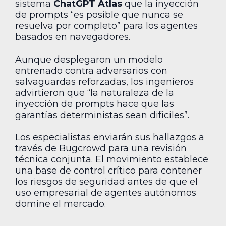
sistema
ChatGPT Atlas
que la inyección
de prompts “es posible que nunca se
resuelva por completo” para los agentes
basados en navegadores.
Aunque desplegaron un modelo
entrenado contra adversarios con
salvaguardas reforzadas, los ingenieros
advirtieron que “la naturaleza de la
inyección de prompts hace que las
garantías deterministas sean difíciles”.
Los especialistas enviarán sus hallazgos a
través de Bugcrowd para una revisión
técnica conjunta. El movimiento establece
una base de control crítico para contener
los riesgos de seguridad antes de que el
uso empresarial de agentes autónomos
domine el mercado.