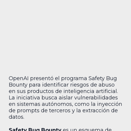
OpenAI presentó el programa Safety Bug
Bounty para identificar riesgos de abuso
en sus productos de inteligencia artificial.
La iniciativa busca aislar vulnerabilidades
en sistemas autónomos, como la inyección
de prompts de terceros y la extracción de
datos.
Safety Bug Bounty
es un esquema de