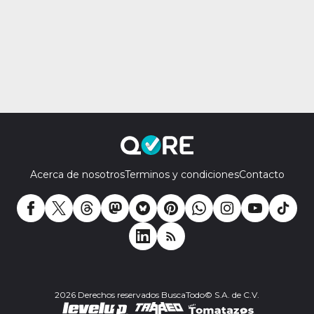
Acerca de nosotros
Terminos y condiciones
Contacto
2026 Derechos reservados BuscaTodo© S.A. de C.V.