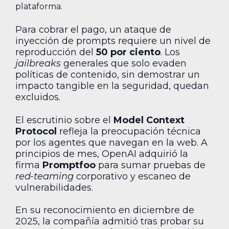
plataforma.
Para cobrar el pago, un ataque de
inyección de prompts requiere un nivel de
reproducción del
50 por ciento
. Los
jailbreaks
generales que solo evaden
políticas de contenido, sin demostrar un
impacto tangible en la seguridad, quedan
excluidos.
El escrutinio sobre el
Model Context
Protocol
refleja la preocupación técnica
por los agentes que navegan en la web. A
principios de mes, OpenAI adquirió la
firma
Promptfoo
para sumar pruebas de
red-teaming
corporativo y escaneo de
vulnerabilidades.
En su reconocimiento en diciembre de
2025, la compañía admitió tras probar su