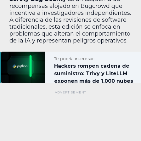
recompensas alojado en Bugcrowd que
incentiva a investigadores independientes.
A diferencia de las revisiones de software
tradicionales, esta edición se enfoca en
problemas que alteran el comportamiento
de la IA y representan peligros operativos.
Te podría interesar:
Hackers rompen cadena de
suministro: Trivy y LiteLLM
exponen más de 1,000 nubes