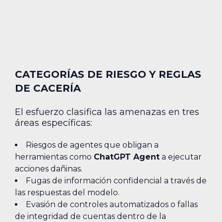
CATEGORÍAS DE RIESGO Y REGLAS
DE CACERÍA
El esfuerzo clasifica las amenazas en tres
áreas específicas:
Riesgos de agentes que obligan a
herramientas como
ChatGPT Agent
a ejecutar
acciones dañinas.
Fugas de información confidencial a través de
las respuestas del modelo.
Evasión de controles automatizados o fallas
de integridad de cuentas dentro de la