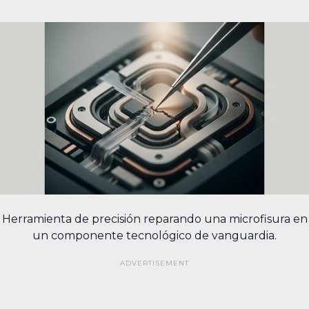
Herramienta de precisión reparando una microfisura en
un componente tecnológico de vanguardia.