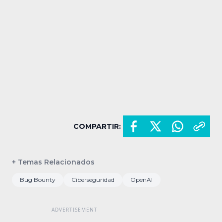
COMPARTIR:
+ Temas Relacionados
Bug Bounty
Ciberseguridad
OpenAI