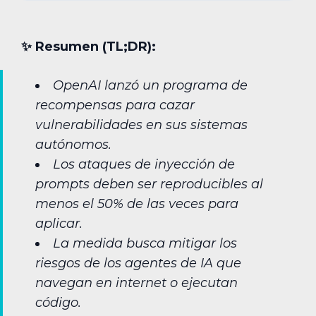
✨︎ Resumen (TL;DR):
OpenAI lanzó un programa de
recompensas para cazar
vulnerabilidades en sus sistemas
autónomos.
Los ataques de inyección de
prompts deben ser reproducibles al
menos el 50% de las veces para
aplicar.
La medida busca mitigar los
riesgos de los agentes de IA que
navegan en internet o ejecutan
código.