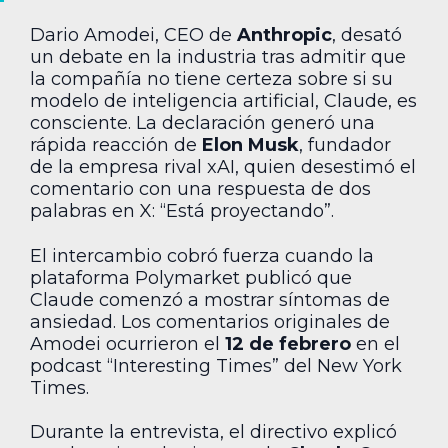
Dario Amodei, CEO de
Anthropic
, desató
un debate en la industria tras admitir que
la compañía no tiene certeza sobre si su
modelo de inteligencia artificial, Claude, es
consciente. La declaración generó una
rápida reacción de
Elon Musk
, fundador
de la empresa rival xAI, quien desestimó el
comentario con una respuesta de dos
palabras en X: “Está proyectando”.
El intercambio cobró fuerza cuando la
plataforma Polymarket publicó que
Claude comenzó a mostrar síntomas de
ansiedad. Los comentarios originales de
Amodei ocurrieron el
12 de febrero
en el
podcast “Interesting Times” del New York
Times.
Durante la entrevista, el directivo explicó