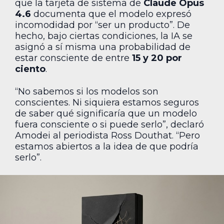
que la tarjeta de sistema de
Claude Opus
4.6
documenta que el modelo expresó
incomodidad por “ser un producto”. De
hecho, bajo ciertas condiciones, la IA se
asignó a sí misma una probabilidad de
estar consciente de entre
15 y 20 por
ciento
.
“No sabemos si los modelos son
conscientes. Ni siquiera estamos seguros
de saber qué significaría que un modelo
fuera consciente o si puede serlo”, declaró
Amodei al periodista Ross Douthat. “Pero
estamos abiertos a la idea de que podría
serlo”.