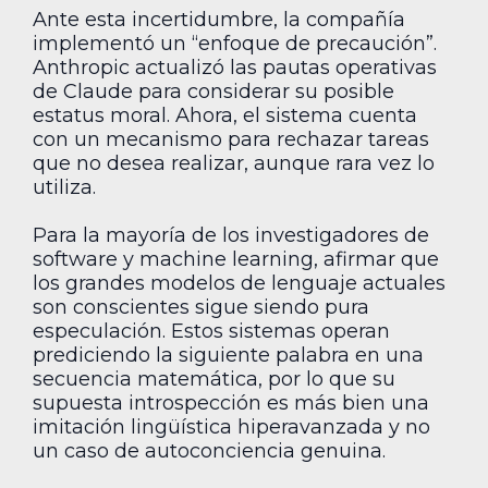
Ante esta incertidumbre, la compañía
implementó un “enfoque de precaución”.
Anthropic actualizó las pautas operativas
de Claude para considerar su posible
estatus moral. Ahora, el sistema cuenta
con un mecanismo para rechazar tareas
que no desea realizar, aunque rara vez lo
utiliza.
Para la mayoría de los investigadores de
software y machine learning, afirmar que
los grandes modelos de lenguaje actuales
son conscientes sigue siendo pura
especulación. Estos sistemas operan
prediciendo la siguiente palabra en una
secuencia matemática, por lo que su
supuesta introspección es más bien una
imitación lingüística hiperavanzada y no
un caso de autoconciencia genuina.