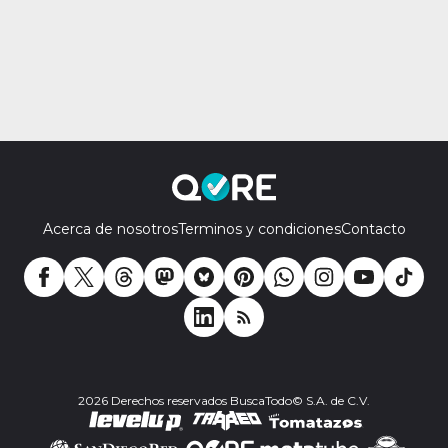
Acerca de nosotros
Terminos y condiciones
Contacto
2026 Derechos reservados BuscaTodo© S.A. de C.V.