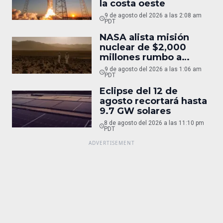
la costa oeste
9 de agosto del 2026 a las 2:08 am
PDT
NASA alista misión
nuclear de $2,000
millones rumbo a
Marte
9 de agosto del 2026 a las 1:06 am
PDT
Eclipse del 12 de
agosto recortará hasta
9.7 GW solares
8 de agosto del 2026 a las 11:10 pm
PDT