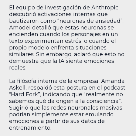
El equipo de investigación de Anthropic
descubrió activaciones internas que
bautizaron como “neuronas de ansiedad”.
Amodei detalló que estas neuronas se
encienden cuando los personajes en un
texto experimentan estrés, o cuando el
propio modelo enfrenta situaciones
similares. Sin embargo, aclaró que esto no
demuestra que la IA sienta emociones
reales.
La filósofa interna de la empresa, Amanda
Askell, respaldó esta postura en el podcast
“Hard Fork”, indicando que “realmente no
sabemos qué da origen a la consciencia”.
Sugirió que las redes neuronales masivas
podrían simplemente estar emulando
emociones a partir de sus datos de
entrenamiento.