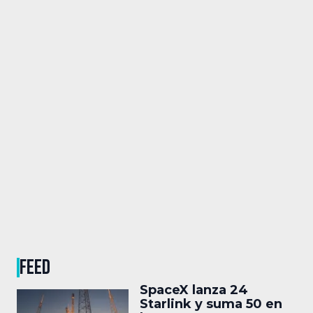
FEED
SpaceX lanza 24
Starlink y suma 50 en