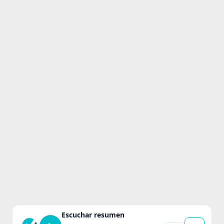
Escuchar resumen