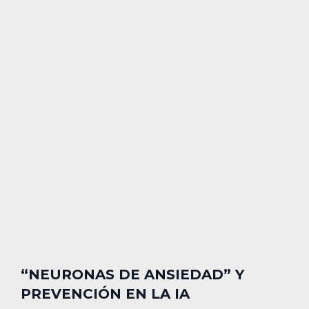
“NEURONAS DE ANSIEDAD” Y
PREVENCIÓN EN LA IA