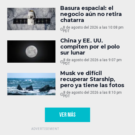
Basura espacial: el
negocio aún no retira
chatarra
8 de agosto del 2026 a las 10:08 pm
PDT
China y EE. UU.
compiten por el polo
sur lunar
8 de agosto del 2026 a las 9:07 pm
PDT
Musk ve difícil
recuperar Starship,
pero ya tiene las fotos
8 de agosto del 2026 a las 8:10 pm
PDT
VER MÁS