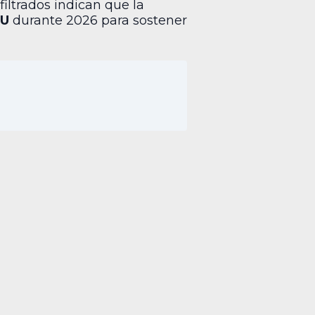
filtrados indican que la
U
durante 2026 para sostener