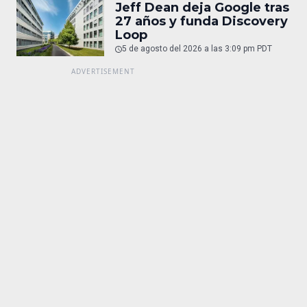
Jeff Dean deja Google tras
27 años y funda Discovery
Loop
5 de agosto del 2026 a las 3:09 pm PDT