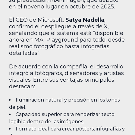
en el noveno lugar en octubre de 2025.
El CEO de Microsoft,
Satya Nadella
,
confirmó el despliegue a través de X,
señalando que el sistema está “disponible
ahora en MAI Playground para todo, desde
realismo fotográfico hasta infografías
detalladas”.
De acuerdo con la compañía, el desarrollo
integró a fotógrafos, diseñadores y artistas
visuales. Entre sus ventajas principales
destacan:
Iluminación natural y precisión en los tonos
de piel.
Capacidad superior para renderizar texto
legible dentro de las imágenes.
Formato ideal para crear pósters, infografías y