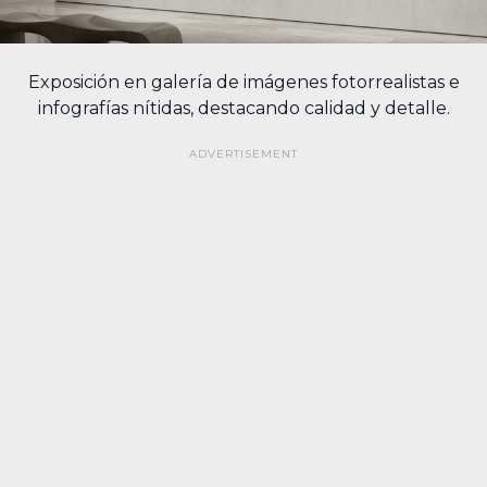
Exposición en galería de imágenes fotorrealistas e
infografías nítidas, destacando calidad y detalle.