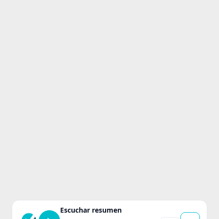
Escuchar resumen