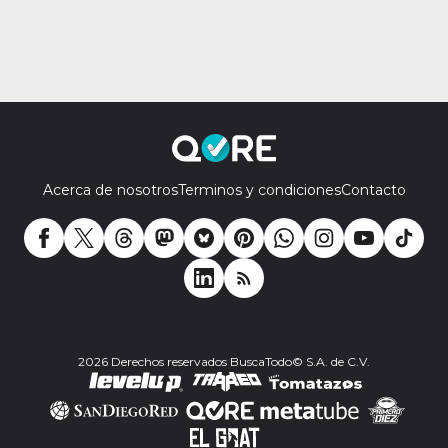
Acerca de nosotros
Terminos y condiciones
Contacto
2026 Derechos reservados BuscaTodo© S.A. de C.V.