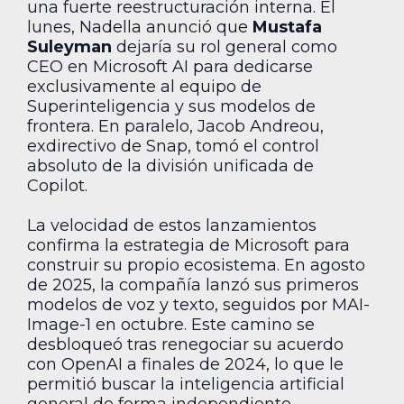
una fuerte reestructuración interna. El
lunes, Nadella anunció que
Mustafa
Suleyman
dejaría su rol general como
CEO en Microsoft AI para dedicarse
exclusivamente al equipo de
Superinteligencia y sus modelos de
frontera. En paralelo, Jacob Andreou,
exdirectivo de Snap, tomó el control
absoluto de la división unificada de
Copilot.
La velocidad de estos lanzamientos
confirma la estrategia de Microsoft para
construir su propio ecosistema. En agosto
de 2025, la compañía lanzó sus primeros
modelos de voz y texto, seguidos por MAI-
Image-1 en octubre. Este camino se
desbloqueó tras renegociar su acuerdo
con OpenAI a finales de 2024, lo que le
permitió buscar la inteligencia artificial