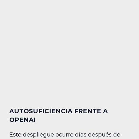
AUTOSUFICIENCIA FRENTE A
OPENAI
Este despliegue ocurre días después de