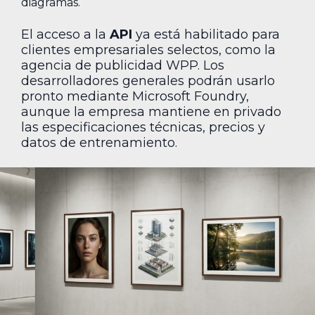
diagramas.
El acceso a la
API
ya está habilitado para
clientes empresariales selectos, como la
agencia de publicidad WPP. Los
desarrolladores generales podrán usarlo
pronto mediante Microsoft Foundry,
aunque la empresa mantiene en privado
las especificaciones técnicas, precios y
datos de entrenamiento.