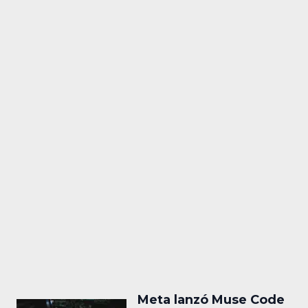
Meta lanzó Muse Code