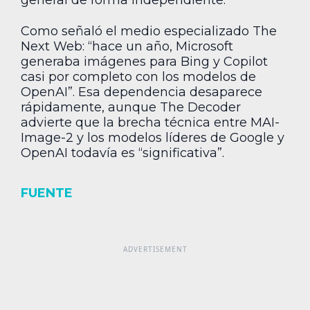
general de forma independiente.
Como señaló el medio especializado The
Next Web: “hace un año, Microsoft
generaba imágenes para Bing y Copilot
casi por completo con los modelos de
OpenAI”. Esa dependencia desaparece
rápidamente, aunque The Decoder
advierte que la brecha técnica entre MAI-
Image-2 y los modelos líderes de Google y
OpenAI todavía es “significativa”.
FUENTE