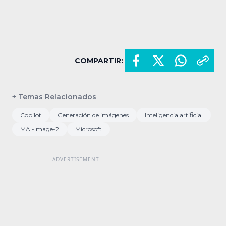
COMPARTIR:
+ Temas Relacionados
Copilot
Generación de imágenes
Inteligencia artificial
MAI-Image-2
Microsoft