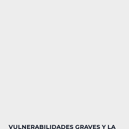
VULNERABILIDADES GRAVES Y LA