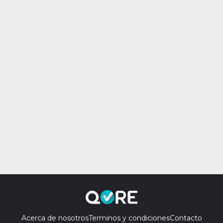
Acerca de nosotros
Terminos y condiciones
Contacto