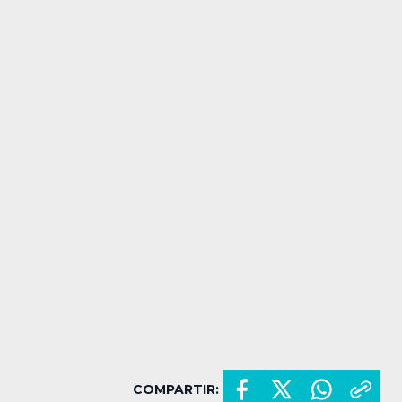
COMPARTIR: