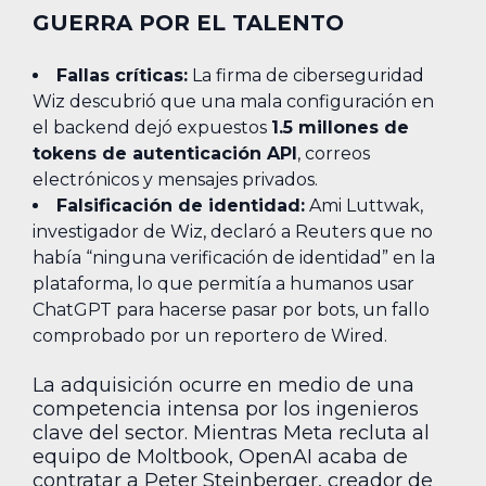
GUERRA POR EL TALENTO
Fallas críticas:
La firma de ciberseguridad
Wiz descubrió que una mala configuración en
el backend dejó expuestos
1.5 millones de
tokens de autenticación API
, correos
electrónicos y mensajes privados.
Falsificación de identidad:
Ami Luttwak,
investigador de Wiz, declaró a Reuters que no
había “ninguna verificación de identidad” en la
plataforma, lo que permitía a humanos usar
ChatGPT para hacerse pasar por bots, un fallo
comprobado por un reportero de Wired.
La adquisición ocurre en medio de una
competencia intensa por los ingenieros
clave del sector. Mientras Meta recluta al
equipo de Moltbook, OpenAI acaba de
contratar a Peter Steinberger, creador de