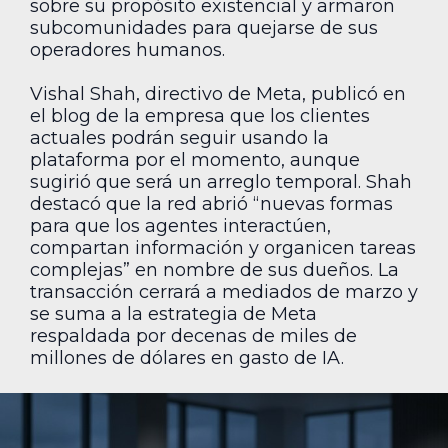
sobre su propósito existencial y armaron
subcomunidades para quejarse de sus
operadores humanos.
Vishal Shah, directivo de Meta, publicó en
el blog de la empresa que los clientes
actuales podrán seguir usando la
plataforma por el momento, aunque
sugirió que será un arreglo temporal. Shah
destacó que la red abrió “nuevas formas
para que los agentes interactúen,
compartan información y organicen tareas
complejas” en nombre de sus dueños. La
transacción cerrará a mediados de marzo y
se suma a la estrategia de Meta
respaldada por decenas de miles de
millones de dólares en gasto de IA.