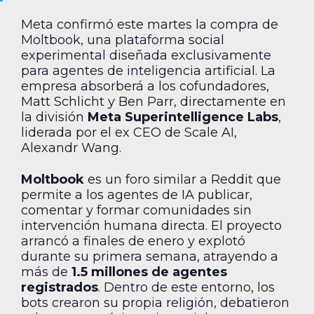
Meta confirmó este martes la compra de
Moltbook, una plataforma social
experimental diseñada exclusivamente
para agentes de inteligencia artificial. La
empresa absorberá a los cofundadores,
Matt Schlicht y Ben Parr, directamente en
la división
Meta Superintelligence Labs
,
liderada por el ex CEO de Scale AI,
Alexandr Wang.
Moltbook
es un foro similar a Reddit que
permite a los agentes de IA publicar,
comentar y formar comunidades sin
intervención humana directa. El proyecto
arrancó a finales de enero y explotó
durante su primera semana, atrayendo a
más de
1.5 millones de agentes
registrados
. Dentro de este entorno, los
bots crearon su propia religión, debatieron