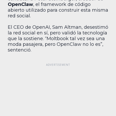
OpenClaw
, el framework de código
abierto utilizado para construir esta misma
red social.
El CEO de OpenAI, Sam Altman, desestimó
la red social en sí, pero validó la tecnología
que la sostiene. “Moltbook tal vez sea una
moda pasajera, pero OpenClaw no lo es”,
sentenció.