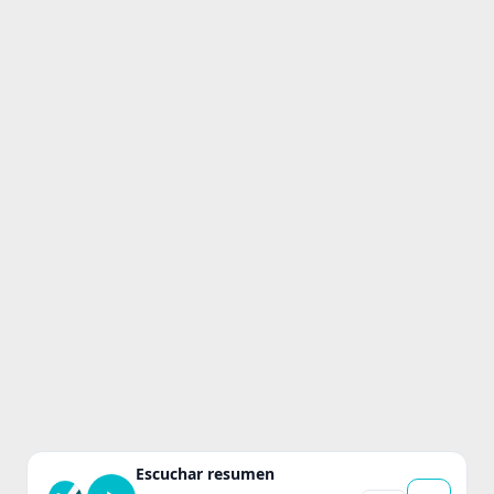
Escuchar resumen