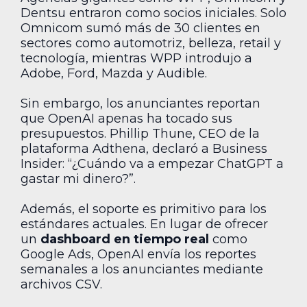
Dentsu entraron como socios iniciales. Solo
Omnicom sumó más de 30 clientes en
sectores como automotriz, belleza, retail y
tecnología, mientras WPP introdujo a
Adobe, Ford, Mazda y Audible.
Sin embargo, los anunciantes reportan
que OpenAI apenas ha tocado sus
presupuestos. Phillip Thune, CEO de la
plataforma Adthena, declaró a Business
Insider: “¿Cuándo va a empezar ChatGPT a
gastar mi dinero?”.
Además, el soporte es primitivo para los
estándares actuales. En lugar de ofrecer
un
dashboard en tiempo real
como
Google Ads, OpenAI envía los reportes
semanales a los anunciantes mediante
archivos CSV.