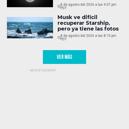
8 de agosto del 2026 a las 9:07 pm
PDT
Musk ve difícil
recuperar Starship,
pero ya tiene las fotos
8 de agosto del 2026 a las 8:10 pm
PDT
VER MÁS