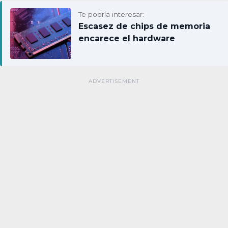
Te podría interesar:
Escasez de chips de memoria
encarece el hardware