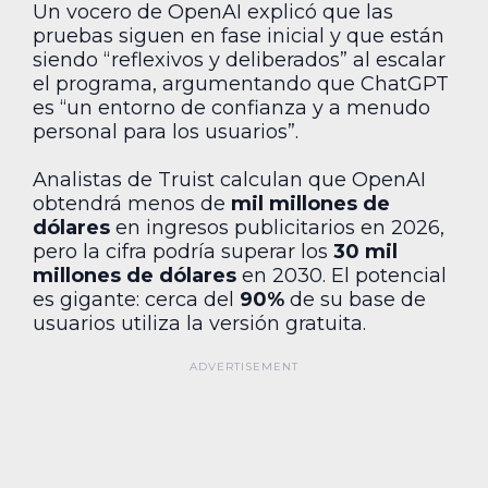
Un vocero de OpenAI explicó que las
pruebas siguen en fase inicial y que están
siendo “reflexivos y deliberados” al escalar
el programa, argumentando que ChatGPT
es “un entorno de confianza y a menudo
personal para los usuarios”.
Analistas de Truist calculan que OpenAI
obtendrá menos de
mil millones de
dólares
en ingresos publicitarios en 2026,
pero la cifra podría superar los
30 mil
millones de dólares
en 2030. El potencial
es gigante: cerca del
90%
de su base de
usuarios utiliza la versión gratuita.