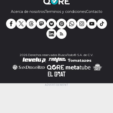
Acerca de nosotros
Terminos y condiciones
Contacto
2026 Derechos reservados BuscaTodo© S.A. de C.V.