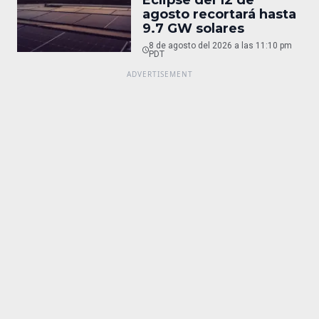
agosto recortará hasta
9.7 GW solares
8 de agosto del 2026 a las 11:10 pm
PDT