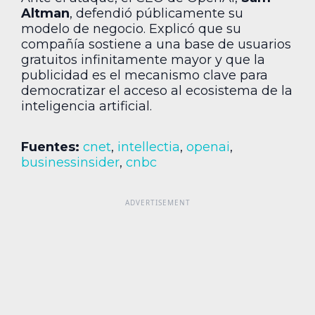
Altman
, defendió públicamente su
modelo de negocio. Explicó que su
compañía sostiene a una base de usuarios
gratuitos infinitamente mayor y que la
publicidad es el mecanismo clave para
democratizar el acceso al ecosistema de la
inteligencia artificial.
Fuentes:
cnet
,
intellectia
,
openai
,
businessinsider
,
cnbc