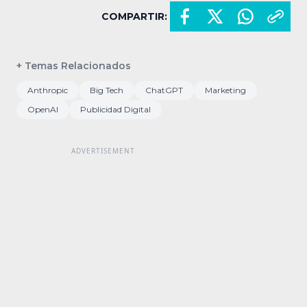
COMPARTIR:
+ Temas Relacionados
Anthropic
Big Tech
ChatGPT
Marketing
OpenAI
Publicidad Digital