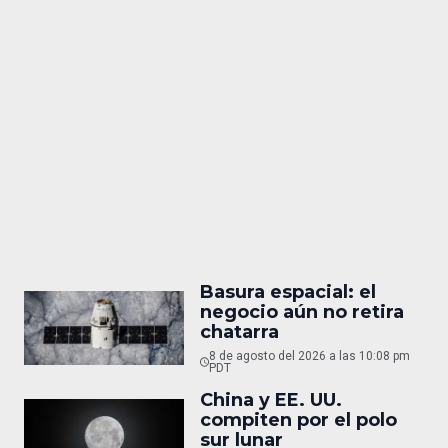
Basura espacial: el
negocio aún no retira
chatarra
8 de agosto del 2026 a las 10:08 pm
PDT
China y EE. UU.
compiten por el polo
sur lunar