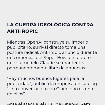
LA GUERRA IDEOLÓGICA CONTRA
ANTHROPIC
Mientras OpenAI construye su imperio
publicitario, su rival directo toma una
postura radical. Anthropic anunció durante
un comercial del Super Bowl en febrero
que su modelo Claude se mantendrá
permanentemente libre de anuncios.
“Hay muchos buenos lugares para la
publicidad”, publicó la empresa en su blog.
“Una conversación con Claude no es uno
de ellos”.
Ante el ataque, el CEO de OpenAI,
Sam