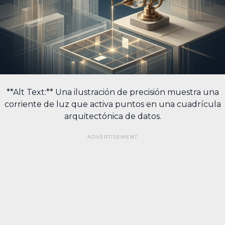
**Alt Text:** Una ilustración de precisión muestra una
corriente de luz que activa puntos en una cuadrícula
arquitectónica de datos.