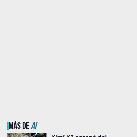
MÁS DE
AI