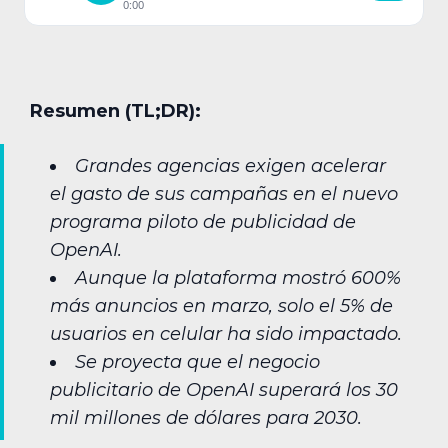
0:00
Resumen (TL;DR):
Grandes agencias exigen acelerar
el gasto de sus campañas en el nuevo
programa piloto de publicidad de
OpenAI.
Aunque la plataforma mostró 600%
más anuncios en marzo, solo el 5% de
usuarios en celular ha sido impactado.
Se proyecta que el negocio
publicitario de OpenAI superará los 30
mil millones de dólares para 2030.