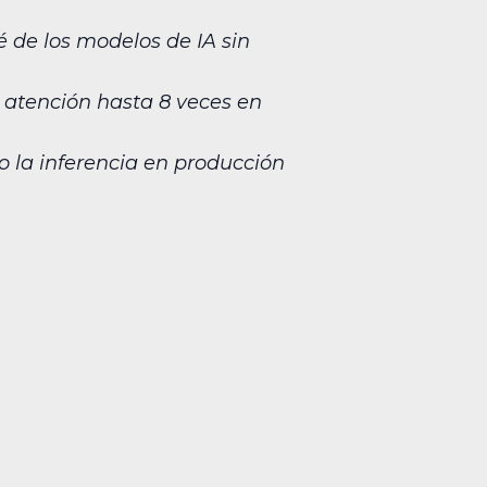
de los modelos de IA sin
 atención hasta 8 veces en
o la inferencia en producción