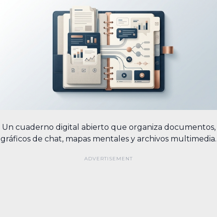
Un cuaderno digital abierto que organiza documentos,
gráficos de chat, mapas mentales y archivos multimedia.