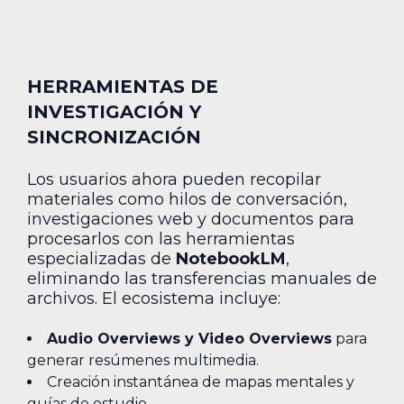
HERRAMIENTAS DE
INVESTIGACIÓN Y
SINCRONIZACIÓN
Los usuarios ahora pueden recopilar
materiales como hilos de conversación,
investigaciones web y documentos para
procesarlos con las herramientas
especializadas de
NotebookLM
,
eliminando las transferencias manuales de
archivos. El ecosistema incluye:
Audio Overviews y Video Overviews
para
generar resúmenes multimedia.
Creación instantánea de mapas mentales y
guías de estudio.