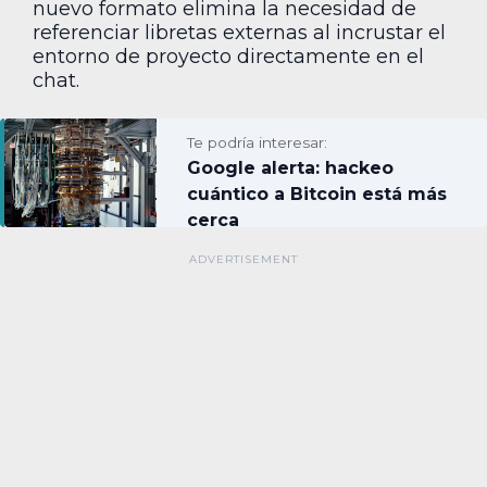
nuevo formato elimina la necesidad de
referenciar libretas externas al incrustar el
entorno de proyecto directamente en el
chat.
Te podría interesar:
Google alerta: hackeo
cuántico a Bitcoin está más
cerca