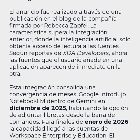
El anuncio fue realizado a través de una
publicación en el blog de la compañía
firmada por Rebecca Zapfel. La
característica supera la integración
anterior, donde la inteligencia artificial solo
obtenía acceso de lectura a las fuentes.
Según reportes de
XDA Developers
, ahora
las fuentes que el usuario añade en una
aplicación aparecen de inmediato en la
otra.
Esta integración consolida una
convergencia de meses. Google introdujo
NotebookLM dentro de Gemini en
diciembre de 2025
, habilitando la opción
de adjuntar libretas desde la barra de
comandos. Para finales de
enero de 2026
,
la capacidad llegó a las cuentas de
Workspace Enterprise y Education. El