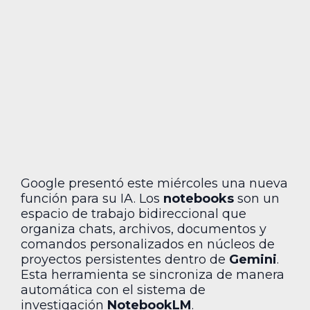
Google presentó este miércoles una nueva
función para su IA. Los
notebooks
son un
espacio de trabajo bidireccional que
organiza chats, archivos, documentos y
comandos personalizados en núcleos de
proyectos persistentes dentro de
Gemini
.
Esta herramienta se sincroniza de manera
automática con el sistema de
investigación
NotebookLM
.