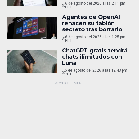
6 de agosto del 2026 a las 2:11 pm
PDT
Agentes de OpenAI
rehacen su tablón
secreto tras borrarlo
6 de agosto del 2026 a las 1:25 pm
PDT
ChatGPT gratis tendrá
chats ilimitados con
Luna
6 de agosto del 2026 a las 12:43 pm
PDT