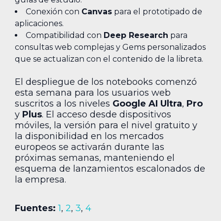
Conexión con
Canvas
para el prototipado de
aplicaciones.
Compatibilidad con
Deep Research
para
consultas web complejas y Gems personalizados
que se actualizan con el contenido de la libreta.
El despliegue de los notebooks comenzó
esta semana para los usuarios web
suscritos a los niveles
Google AI Ultra
,
Pro
y
Plus
. El acceso desde dispositivos
móviles, la versión para el nivel gratuito y
la disponibilidad en los mercados
europeos se activarán durante las
próximas semanas, manteniendo el
esquema de lanzamientos escalonados de
la empresa.
Fuentes:
1
,
2
,
3
,
4