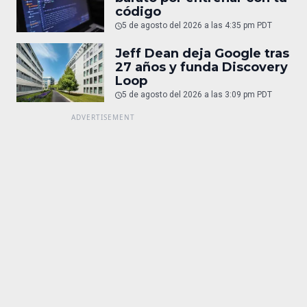
código
5 de agosto del 2026 a las 4:35 pm PDT
Jeff Dean deja Google tras
27 años y funda Discovery
Loop
5 de agosto del 2026 a las 3:09 pm PDT