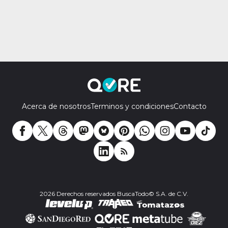
Acerca de nosotros
Terminos y condiciones
Contacto
2026 Derechos reservados BuscaTodo© S.A. de C.V.