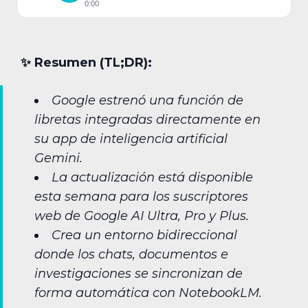
0:00
✨︎ Resumen (TL;DR):
Google estrenó una función de
libretas integradas directamente en
su app de inteligencia artificial
Gemini.
La actualización está disponible
esta semana para los suscriptores
web de Google AI Ultra, Pro y Plus.
Crea un entorno bidireccional
donde los chats, documentos e
investigaciones se sincronizan de
forma automática con NotebookLM.