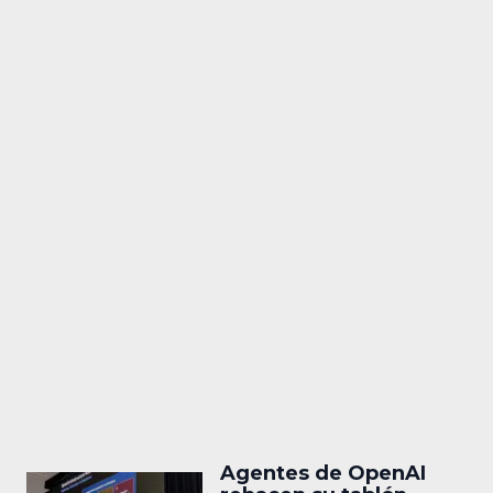
Agentes de OpenAI