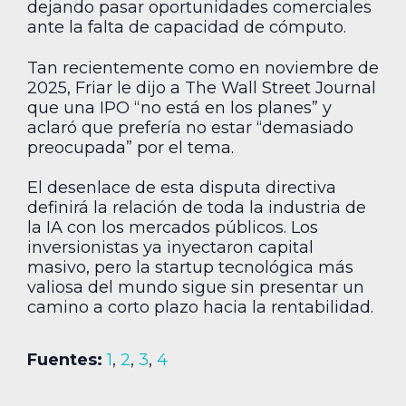
dejando pasar oportunidades comerciales
ante la falta de capacidad de cómputo.
Tan recientemente como en noviembre de
2025, Friar le dijo a The Wall Street Journal
que una IPO “no está en los planes” y
aclaró que prefería no estar “demasiado
preocupada” por el tema.
El desenlace de esta disputa directiva
definirá la relación de toda la industria de
la IA con los mercados públicos. Los
inversionistas ya inyectaron capital
masivo, pero la startup tecnológica más
valiosa del mundo sigue sin presentar un
camino a corto plazo hacia la rentabilidad.
Fuentes:
1
,
2
,
3
,
4