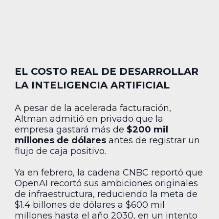
EL COSTO REAL DE DESARROLLAR
LA INTELIGENCIA ARTIFICIAL
A pesar de la acelerada facturación,
Altman admitió en privado que la
empresa gastará más de
$200 mil
millones de dólares
antes de registrar un
flujo de caja positivo.
Ya en febrero, la cadena CNBC reportó que
OpenAI recortó sus ambiciones originales
de infraestructura, reduciendo la meta de
$1.4 billones de dólares a $600 mil
millones hasta el año 2030, en un intento