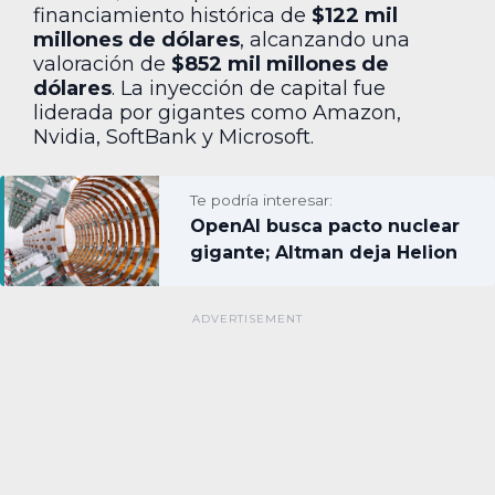
financiamiento histórica de
$122 mil
millones de dólares
, alcanzando una
valoración de
$852 mil millones de
dólares
. La inyección de capital fue
liderada por gigantes como Amazon,
Nvidia, SoftBank y Microsoft.
Te podría interesar:
OpenAI busca pacto nuclear
gigante; Altman deja Helion