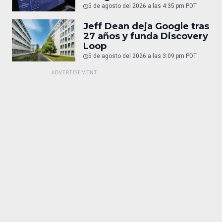
5 de agosto del 2026 a las 4:35 pm PDT
Jeff Dean deja Google tras
27 años y funda Discovery
Loop
5 de agosto del 2026 a las 3:09 pm PDT