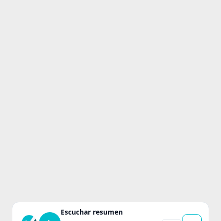
Escuchar resumen