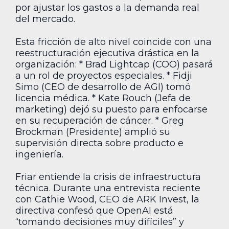
por ajustar los gastos a la demanda real
del mercado.
Esta fricción de alto nivel coincide con una
reestructuración ejecutiva drástica en la
organización: * Brad Lightcap (COO) pasará
a un rol de proyectos especiales. * Fidji
Simo (CEO de desarrollo de AGI) tomó
licencia médica. * Kate Rouch (Jefa de
marketing) dejó su puesto para enfocarse
en su recuperación de cáncer. * Greg
Brockman (Presidente) amplió su
supervisión directa sobre producto e
ingeniería.
Friar entiende la crisis de infraestructura
técnica. Durante una entrevista reciente
con Cathie Wood, CEO de ARK Invest, la
directiva confesó que OpenAI está
“tomando decisiones muy difíciles” y