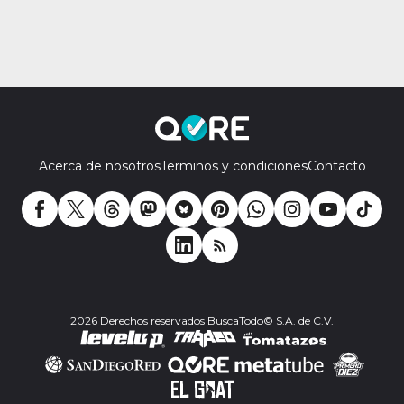
Acerca de nosotros
Terminos y condiciones
Contacto
2026 Derechos reservados BuscaTodo© S.A. de C.V.