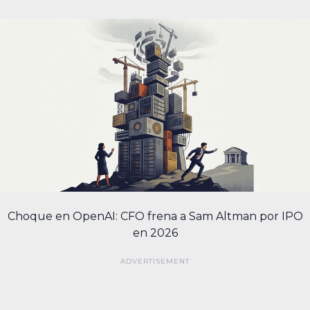
Choque en OpenAI: CFO frena a Sam Altman por IPO
en 2026