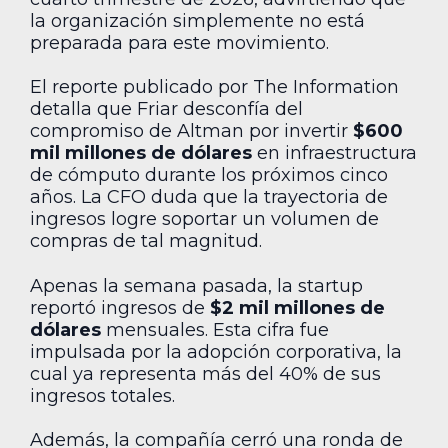
la organización simplemente no está
preparada para este movimiento.
El reporte publicado por The Information
detalla que Friar desconfía del
compromiso de Altman por invertir
$600
mil millones de dólares
en infraestructura
de cómputo durante los próximos cinco
años. La CFO duda que la trayectoria de
ingresos logre soportar un volumen de
compras de tal magnitud.
Apenas la semana pasada, la startup
reportó ingresos de
$2 mil millones de
dólares
mensuales. Esta cifra fue
impulsada por la adopción corporativa, la
cual ya representa más del 40% de sus
ingresos totales.
Además, la compañía cerró una ronda de