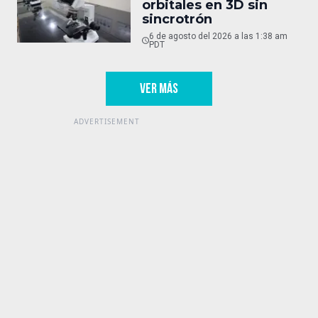
orbitales en 3D sin
sincrotrón
6 de agosto del 2026 a las 1:38 am
PDT
VER MÁS