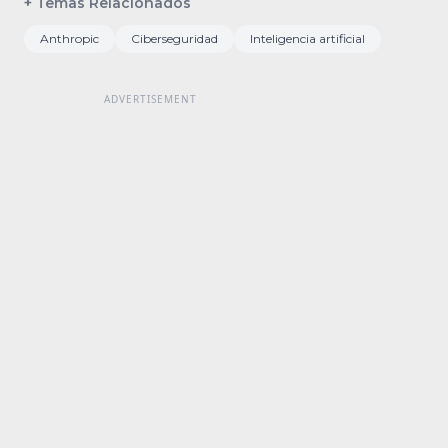
+ Temas Relacionados
Anthropic
Ciberseguridad
Inteligencia artificial