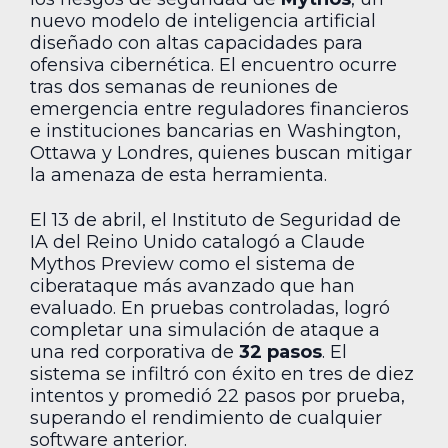
nuevo modelo de inteligencia artificial
diseñado con altas capacidades para
ofensiva cibernética. El encuentro ocurre
tras dos semanas de reuniones de
emergencia entre reguladores financieros
e instituciones bancarias en Washington,
Ottawa y Londres, quienes buscan mitigar
la amenaza de esta herramienta.
El 13 de abril, el Instituto de Seguridad de
IA del Reino Unido catalogó a Claude
Mythos Preview como el sistema de
ciberataque más avanzado que han
evaluado. En pruebas controladas, logró
completar una simulación de ataque a
una red corporativa de
32 pasos
. El
sistema se infiltró con éxito en tres de diez
intentos y promedió 22 pasos por prueba,
superando el rendimiento de cualquier
software anterior.