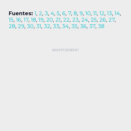
Fuentes:
1
,
2
,
3
,
4
,
5
,
6
,
7
,
8
,
9
,
10
,
11
,
12
,
13
,
14
,
15
,
16
,
17
,
18
,
19
,
20
,
21
,
22
,
23
,
24
,
25
,
26
,
27
,
28
,
29
,
30
,
31
,
32
,
33
,
34
,
35
,
36
,
37
,
38