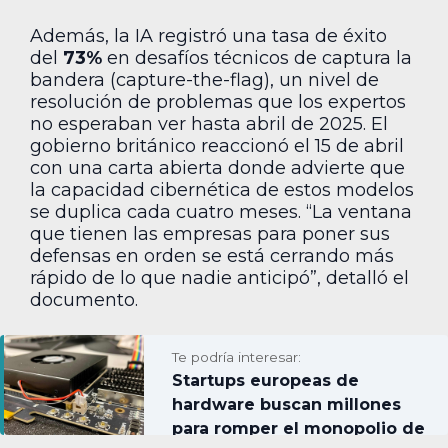
Además, la IA registró una tasa de éxito
del
73%
en desafíos técnicos de captura la
bandera (capture-the-flag), un nivel de
resolución de problemas que los expertos
no esperaban ver hasta abril de 2025. El
gobierno británico reaccionó el 15 de abril
con una carta abierta donde advierte que
la capacidad cibernética de estos modelos
se duplica cada cuatro meses. “La ventana
que tienen las empresas para poner sus
defensas en orden se está cerrando más
rápido de lo que nadie anticipó”, detalló el
documento.
Te podría interesar:
Startups europeas de
hardware buscan millones
para romper el monopolio de