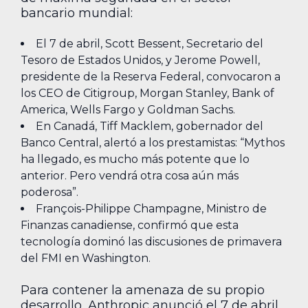
bancario mundial:
El 7 de abril, Scott Bessent, Secretario del
Tesoro de Estados Unidos, y Jerome Powell,
presidente de la Reserva Federal, convocaron a
los CEO de Citigroup, Morgan Stanley, Bank of
America, Wells Fargo y Goldman Sachs.
En Canadá, Tiff Macklem, gobernador del
Banco Central, alertó a los prestamistas: “Mythos
ha llegado, es mucho más potente que lo
anterior. Pero vendrá otra cosa aún más
poderosa”.
François-Philippe Champagne, Ministro de
Finanzas canadiense, confirmó que esta
tecnología dominó las discusiones de primavera
del FMI en Washington.
Para contener la amenaza de su propio
desarrollo, Anthropic anunció el 7 de abril