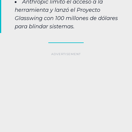
Anthropic limitó el acceso a la
herramienta y lanzó el Proyecto
Glasswing con 100 millones de dólares
para blindar sistemas.