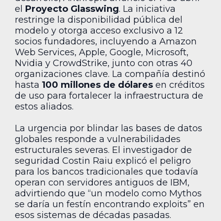
el
Proyecto Glasswing
. La iniciativa
restringe la disponibilidad pública del
modelo y otorga acceso exclusivo a 12
socios fundadores, incluyendo a Amazon
Web Services, Apple, Google, Microsoft,
Nvidia y CrowdStrike, junto con otras 40
organizaciones clave. La compañía destinó
hasta
100 millones de dólares
en créditos
de uso para fortalecer la infraestructura de
estos aliados.
La urgencia por blindar las bases de datos
globales responde a vulnerabilidades
estructurales severas. El investigador de
seguridad Costin Raiu explicó el peligro
para los bancos tradicionales que todavía
operan con servidores antiguos de IBM,
advirtiendo que “un modelo como Mythos
se daría un festín encontrando exploits” en
esos sistemas de décadas pasadas.