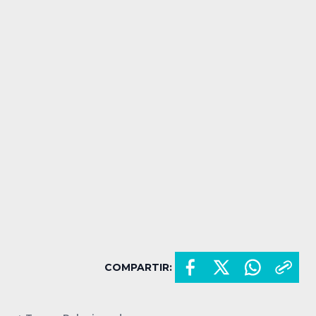
COMPARTIR: