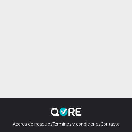
Acerca de nosotros
Terminos y condiciones
Contacto