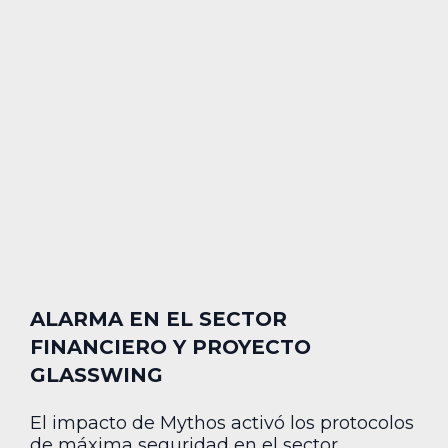
ALARMA EN EL SECTOR
FINANCIERO Y PROYECTO
GLASSWING
El impacto de Mythos activó los protocolos
de máxima seguridad en el sector