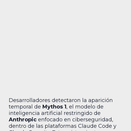
Desarrolladores detectaron la aparición
temporal de
Mythos 1
, el modelo de
inteligencia artificial restringido de
Anthropic
enfocado en ciberseguridad,
dentro de las plataformas Claude Code y