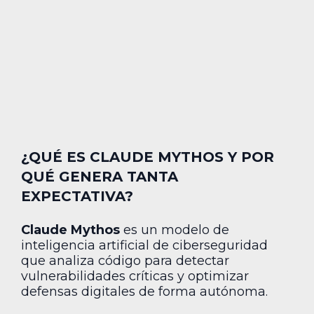
¿QUÉ ES CLAUDE MYTHOS Y POR
QUÉ GENERA TANTA
EXPECTATIVA?
Claude Mythos
es un modelo de
inteligencia artificial de ciberseguridad
que analiza código para detectar
vulnerabilidades críticas y optimizar
defensas digitales de forma autónoma.