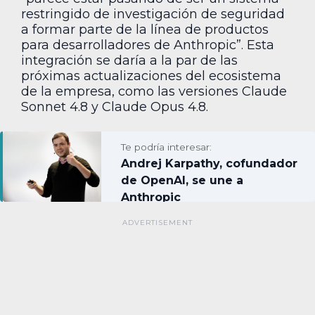
restringido de investigación de seguridad
a formar parte de la línea de productos
para desarrolladores de Anthropic”. Esta
integración se daría a la par de las
próximas actualizaciones del ecosistema
de la empresa, como las versiones Claude
Sonnet 4.8 y Claude Opus 4.8.
Te podría interesar:
Andrej Karpathy, cofundador
de OpenAI, se une a
Anthropic