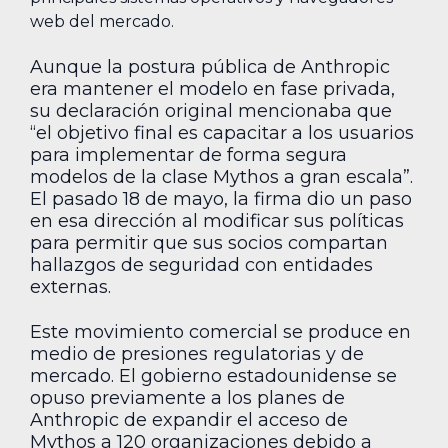
web del mercado.
Aunque la postura pública de Anthropic
era mantener el modelo en fase privada,
su declaración original mencionaba que
“el objetivo final es capacitar a los usuarios
para implementar de forma segura
modelos de la clase Mythos a gran escala”.
El pasado 18 de mayo, la firma dio un paso
en esa dirección al modificar sus políticas
para permitir que sus socios compartan
hallazgos de seguridad con entidades
externas.
Este movimiento comercial se produce en
medio de presiones regulatorias y de
mercado. El gobierno estadounidense se
opuso previamente a los planes de
Anthropic de expandir el acceso de
Mythos a 120 organizaciones debido a