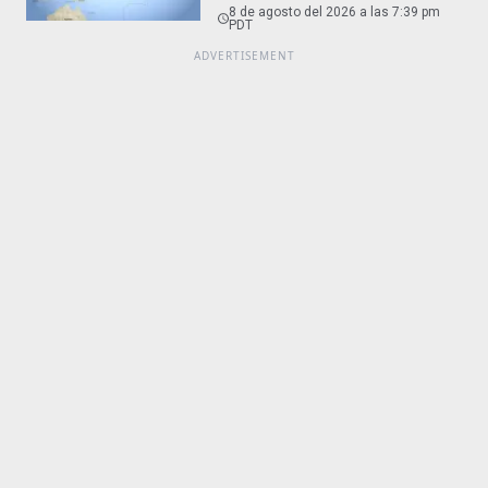
8 de agosto del 2026 a las 7:39 pm
PDT