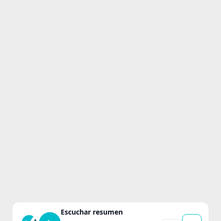
Escuchar resumen