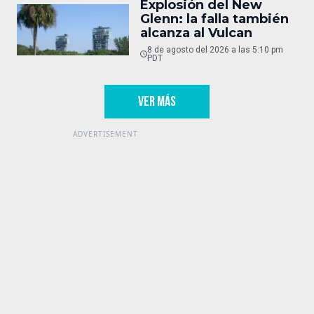
Explosión del New
Glenn: la falla también
alcanza al Vulcan
8 de agosto del 2026 a las 5:10 pm
PDT
VER MÁS