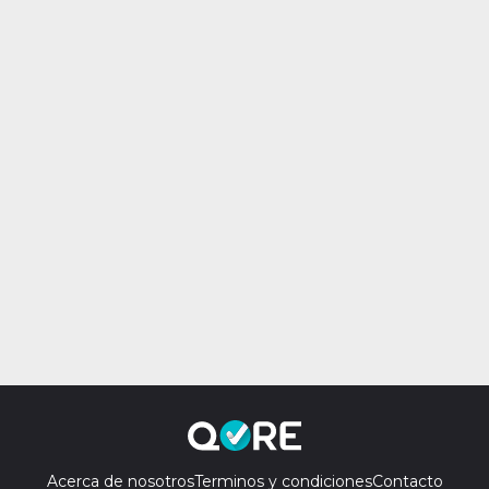
Acerca de nosotros
Terminos y condiciones
Contacto