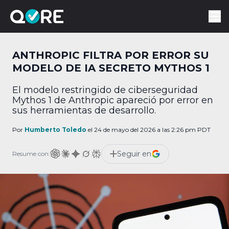
ANTHROPIC FILTRA POR ERROR SU
MODELO DE IA SECRETO MYTHOS 1
El modelo restringido de ciberseguridad
Mythos 1 de Anthropic apareció por error en
sus herramientas de desarrollo.
Por
Humberto Toledo
el 24 de mayo del 2026 a las 2:26 pm PDT
Seguir en
Resume con: