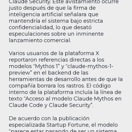
Claude Security. Este avistamiento ocurre
justo después de que la firma de
inteligencia artificial señalara que
mantendría el sistema bajo estricta
confidencialidad, lo que desató
especulaciones sobre un inminente
lanzamiento comercial.
Varios usuarios de la plataforma X
reportaron referencias directas a los
modelos “Mythos 1” y “claude-mythos-1-
preview” en el backend de las
herramientas de desarrollo antes de que la
compañía borrara los rastros. El código
interno de la plataforma incluía la línea de
texto “Acceso al modelo Claude Mythos en
Claude Code y Claude Security”.
De acuerdo con la publicación
especializada Startup Fortune, el modelo
“parece estar pasando de ser un sistema