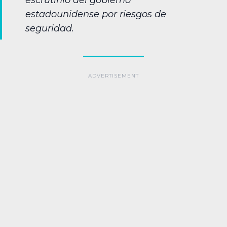
escrutinio del gobierno
estadounidense por riesgos de
seguridad.