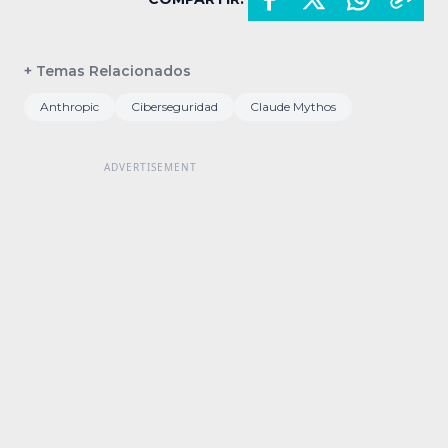
+ Temas Relacionados
Anthropic
Ciberseguridad
Claude Mythos