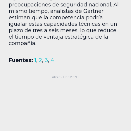
preocupaciones de seguridad nacional. Al
mismo tiempo, analistas de Gartner
estiman que la competencia podría
igualar estas capacidades técnicas en un
plazo de tres a seis meses, lo que reduce
el tiempo de ventaja estratégica de la
compañía.
Fuentes:
1
,
2
,
3
,
4