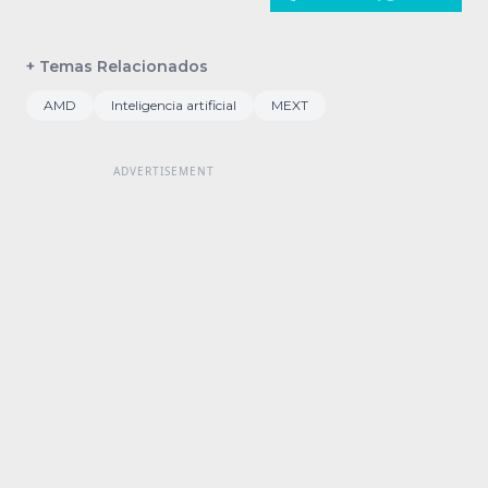
+ Temas Relacionados
AMD
Inteligencia artificial
MEXT