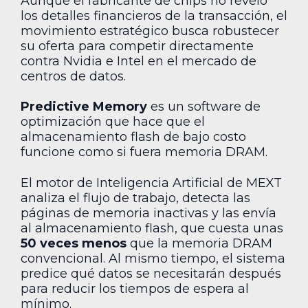
Aunque el fabricante de chips no reveló
los detalles financieros de la transacción, el
movimiento estratégico busca robustecer
su oferta para competir directamente
contra Nvidia e Intel en el mercado de
centros de datos.
Predictive Memory
es un software de
optimización que hace que el
almacenamiento flash de bajo costo
funcione como si fuera memoria DRAM.
El motor de Inteligencia Artificial de MEXT
analiza el flujo de trabajo, detecta las
páginas de memoria inactivas y las envía
al almacenamiento flash, que cuesta unas
50 veces menos
que la memoria DRAM
convencional. Al mismo tiempo, el sistema
predice qué datos se necesitarán después
para reducir los tiempos de espera al
mínimo.