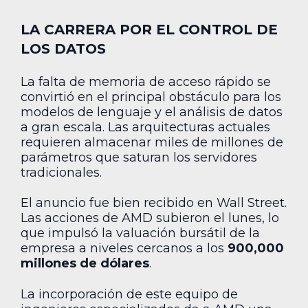
LA CARRERA POR EL CONTROL DE
LOS DATOS
La falta de memoria de acceso rápido se
convirtió en el principal obstáculo para los
modelos de lenguaje y el análisis de datos
a gran escala. Las arquitecturas actuales
requieren almacenar miles de millones de
parámetros que saturan los servidores
tradicionales.
El anuncio fue bien recibido en Wall Street.
Las acciones de AMD subieron el lunes, lo
que impulsó la valuación bursátil de la
empresa a niveles cercanos a los
900,000
millones de dólares
.
La incorporación de este equipo de