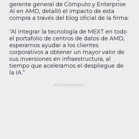
gerente general de Cómputo y Enterprise
AI en AMD, detalló el impacto de esta
compra a través del blog oficial de la firma:
“Al integrar la tecnología de MEXT en todo
el portafolio de centros de datos de AMD,
esperamos ayudar a los clientes
corporativos a obtener un mayor valor de
sus inversiones en infraestructura, al
tiempo que aceleramos el despliegue de
la IA.”