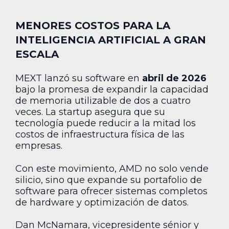
MENORES COSTOS PARA LA
INTELIGENCIA ARTIFICIAL A GRAN
ESCALA
MEXT lanzó su software en
abril de 2026
bajo la promesa de expandir la capacidad
de memoria utilizable de dos a cuatro
veces. La startup asegura que su
tecnología puede reducir a la mitad los
costos de infraestructura física de las
empresas.
Con este movimiento, AMD no solo vende
silicio, sino que expande su portafolio de
software para ofrecer sistemas completos
de hardware y optimización de datos.
Dan McNamara, vicepresidente sénior y