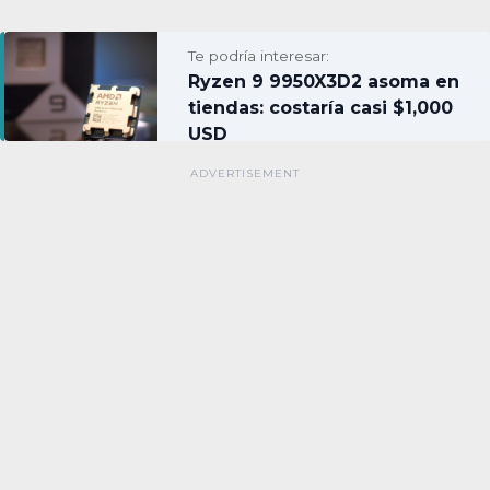
Te podría interesar:
Ryzen 9 9950X3D2 asoma en
tiendas: costaría casi $1,000
USD