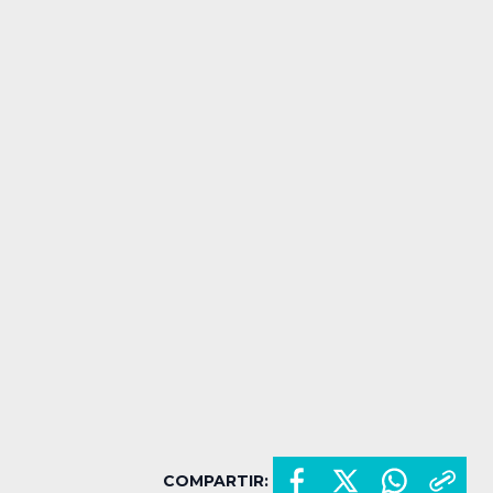
COMPARTIR: