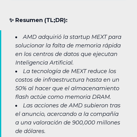
✨︎ Resumen (TL;DR):
AMD adquirió la startup MEXT para
solucionar la falta de memoria rápida
en los centros de datos que ejecutan
Inteligencia Artificial.
La tecnología de MEXT reduce los
costos de infraestructura hasta en un
50% al hacer que el almacenamiento
flash actúe como memoria DRAM.
Las acciones de AMD subieron tras
el anuncio, acercando a la compañía
a una valoración de 900,000 millones
de dólares.