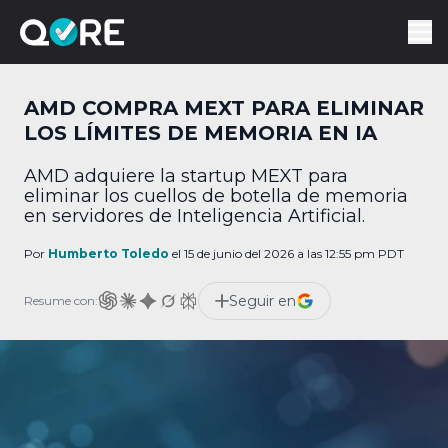
AMD COMPRA MEXT PARA ELIMINAR
LOS LÍMITES DE MEMORIA EN IA
AMD adquiere la startup MEXT para
eliminar los cuellos de botella de memoria
en servidores de Inteligencia Artificial.
Por
Humberto Toledo
el 15 de junio del 2026 a las 12:55 pm PDT
Seguir en
Resume con: