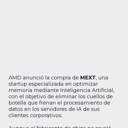
AMD anunció la compra de
MEXT
, una
startup especializada en optimizar
memoria mediante Inteligencia Artificial,
con el objetivo de eliminar los cuellos de
botella que frenan el procesamiento de
datos en los servidores de IA de sus
clientes corporativos.